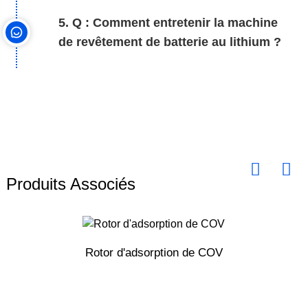
5. Q : Comment entretenir la machine
de revêtement de batterie au lithium ?
Produits Associés
Rotor d'adsorption de COV