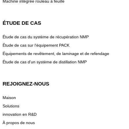
Machine intégrée rouleau à feuille
ÉTUDE DE CAS
Étude de cas du système de récupération NMP
Étude de cas sur l'équipement PACK
Équipements de revêtement, de laminage et de refendage
Étude de cas d'un système de distillation NMP
REJOIGNEZ-NOUS
Maison
Solutions
innovation en R&D
À propos de nous