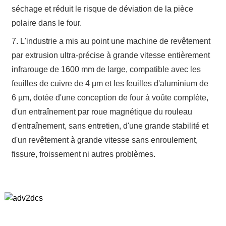
séchage et réduit le risque de déviation de la pièce
polaire dans le four.
7. L'industrie a mis au point une machine de revêtement
par extrusion ultra-précise à grande vitesse entièrement
infrarouge de 1600 mm de large, compatible avec les
feuilles de cuivre de 4 µm et les feuilles d'aluminium de
6 µm, dotée d'une conception de four à voûte complète,
d'un entraînement par roue magnétique du rouleau
d'entraînement, sans entretien, d'une grande stabilité et
d'un revêtement à grande vitesse sans enroulement,
fissure, froissement ni autres problèmes.