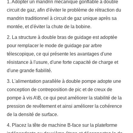
1. Adopter un mandrin mécanique gonflable à double
circuit de gaz, afin d'éviter le problème de rétraction du
mandrin traditionnel à circuit de gaz unique après sa
montée, et d'éviter la chute de la bobine.
2. La structure à double bras de guidage est adoptée
pour remplacer le mode de guidage par arbre
télescopique, ce qui présente les avantages d'une
résistance à l'usure, d'une forte capacité de charge et
d'une grande fiabilité.
3. L'alimentation parallèle à double pompe adopte une
conception de contreposition de pic et de creux de
pompe à vis A\B, ce qui peut améliorer la stabilité de la
pression de revêtement et ainsi améliorer la cohérence
de la densité de surface.
4. Placez la tête de machine B-face sur la plateforme