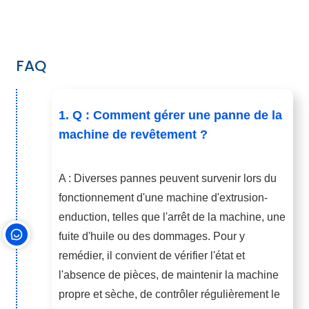
FAQ
1. Q : Comment gérer une panne de la
machine de revêtement ?
A : Diverses pannes peuvent survenir lors du
fonctionnement d'une machine d'extrusion-
enduction, telles que l'arrêt de la machine, une
fuite d'huile ou des dommages. Pour y
remédier, il convient de vérifier l'état et
l'absence de pièces, de maintenir la machine
propre et sèche, de contrôler régulièrement le