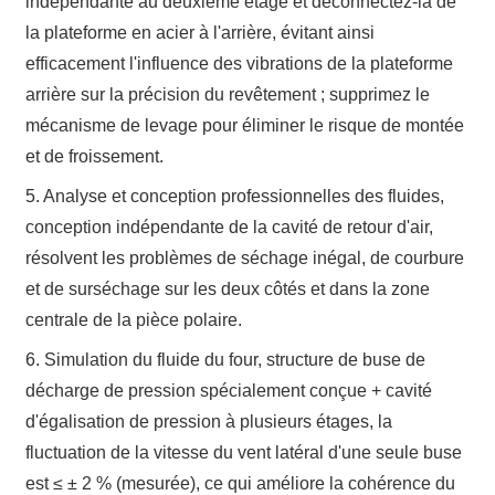
indépendante au deuxième étage et déconnectez-la de
la plateforme en acier à l'arrière, évitant ainsi
efficacement l'influence des vibrations de la plateforme
arrière sur la précision du revêtement ; supprimez le
mécanisme de levage pour éliminer le risque de montée
et de froissement.
5. Analyse et conception professionnelles des fluides,
conception indépendante de la cavité de retour d'air,
résolvent les problèmes de séchage inégal, de courbure
et de surséchage sur les deux côtés et dans la zone
centrale de la pièce polaire.
6. Simulation du fluide du four, structure de buse de
décharge de pression spécialement conçue + cavité
d'égalisation de pression à plusieurs étages, la
fluctuation de la vitesse du vent latéral d'une seule buse
est ≤ ± 2 % (mesurée), ce qui améliore la cohérence du