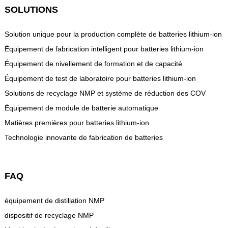
SOLUTIONS
Solution unique pour la production complète de batteries lithium-ion
Équipement de fabrication intelligent pour batteries lithium-ion
Équipement de nivellement de formation et de capacité
Équipement de test de laboratoire pour batteries lithium-ion
Solutions de recyclage NMP et système de réduction des COV
Équipement de module de batterie automatique
Matières premières pour batteries lithium-ion
Technologie innovante de fabrication de batteries
FAQ
équipement de distillation NMP
dispositif de recyclage NMP