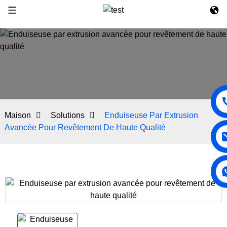
Maison
Solutions
Enduiseuse Par Extrusion
Avancée Pour Revêtement De Haute Qualité