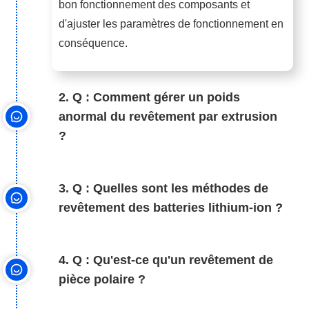
bon fonctionnement des composants et
d'ajuster les paramètres de fonctionnement en
conséquence.
2. Q : Comment gérer un poids
anormal du revêtement par extrusion
?
3. Q : Quelles sont les méthodes de
revêtement des batteries lithium-ion ?
4. Q : Qu'est-ce qu'un revêtement de
pièce polaire ?