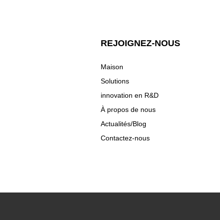
REJOIGNEZ-NOUS
Maison
Solutions
innovation en R&D
À propos de nous
Actualités/Blog
Contactez-nous