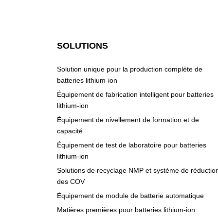
SOLUTIONS
Solution unique pour la production complète de
batteries lithium-ion
Équipement de fabrication intelligent pour batteries
lithium-ion
Équipement de nivellement de formation et de
capacité
Équipement de test de laboratoire pour batteries
lithium-ion
Solutions de recyclage NMP et système de réductio
des COV
Équipement de module de batterie automatique
Matières premières pour batteries lithium-ion