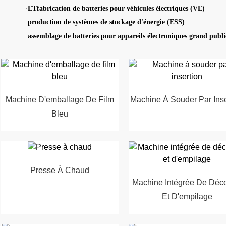
·
ET
fabrication de batteries pour véhicules électriques (VE)
·
production de systèmes de stockage d'énergie (ESS)
·
assemblage de batteries pour appareils électroniques grand publi
Machine D'emballage De Film
Machine À Souder Par Inse
Bleu
Presse À Chaud
Machine Intégrée De Déc
Et D'empilage