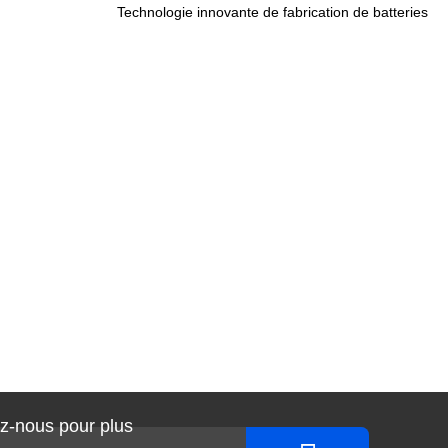
Technologie innovante de fabrication de batteries
z-nous pour plus