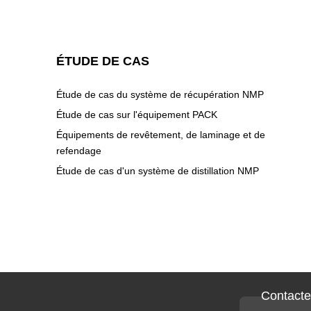
ÉTUDE DE CAS
Étude de cas du système de récupération NMP
Étude de cas sur l'équipement PACK
Équipements de revêtement, de laminage et de
refendage
Étude de cas d'un système de distillation NMP
Contacte