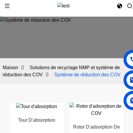
Maison
Solutions de recyclage NMP et système de
réduction des COV
Système de réduction des COV
Tour D'absorption
Rotor D'adsorption De