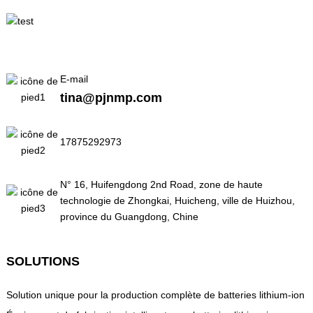
E-mail
tina@pjnmp.com
17875292973
N° 16, Huifengdong 2nd Road, zone de haute
technologie de Zhongkai, Huicheng, ville de Huizhou,
province du Guangdong, Chine
SOLUTIONS
Solution unique pour la production complète de batteries lithium-ion