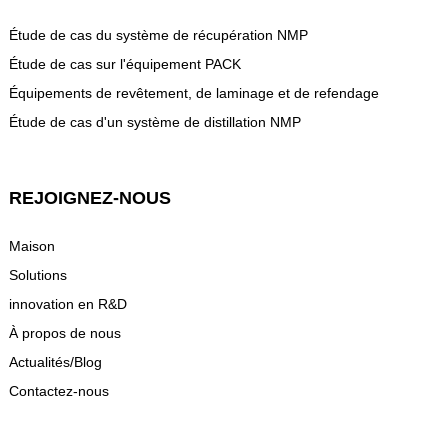
Étude de cas du système de récupération NMP
Étude de cas sur l'équipement PACK
Équipements de revêtement, de laminage et de refendage
Étude de cas d'un système de distillation NMP
REJOIGNEZ-NOUS
Maison
Solutions
innovation en R&D
À propos de nous
Actualités/Blog
Contactez-nous