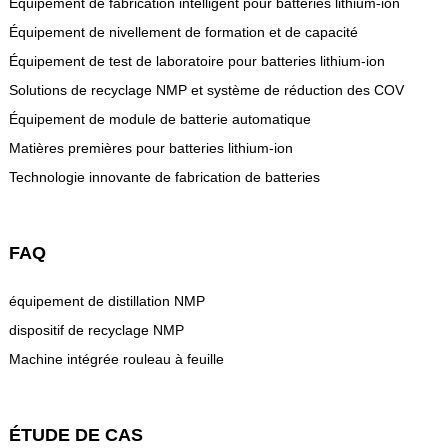
Équipement de fabrication intelligent pour batteries lithium-ion
Équipement de nivellement de formation et de capacité
Équipement de test de laboratoire pour batteries lithium-ion
Solutions de recyclage NMP et système de réduction des COV
Équipement de module de batterie automatique
Matières premières pour batteries lithium-ion
Technologie innovante de fabrication de batteries
FAQ
équipement de distillation NMP
dispositif de recyclage NMP
Machine intégrée rouleau à feuille
ÉTUDE DE CAS