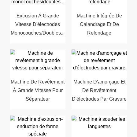
Extrusion À Grande
Machine Intégrée De
Vitesse D'électrodes
Calandrage Et De
Monocouches/doubles...
Refendage
Machine De Revêtement
Machine D'amorçage Et
À Grande Vitesse Pour
De Revêtement
Séparateur
D'électrodes Par Gravure