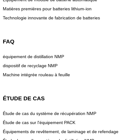
Matières premières pour batteries lithium-ion
Technologie innovante de fabrication de batteries
FAQ
équipement de distillation NMP
dispositif de recyclage NMP
Machine intégrée rouleau à feuille
ÉTUDE DE CAS
Étude de cas du système de récupération NMP
Étude de cas sur l'équipement PACK
Équipements de revêtement, de laminage et de refendage