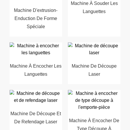
Machine À Souder Les
Machine D'extrusion-
Languettes
Enduction De Forme
Spéciale
Machine À Encocher Les
Machine De Découpe
Languettes
Laser
Machine De Découpe Et
Machine À Encocher De
De Refendage Laser
Type Découpe À