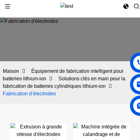
Maison
Équipement de fabrication intelligent pour
batteries lithium-ion
Solutions clés en main pour la
fabrication de batteries cylindriques lithium-ion
Fabrication d'électrodes