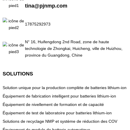
tina@pjnmp.com
17875292973
N° 16, Huifengdong 2nd Road, zone de haute
technologie de Zhongkai, Huicheng, ville de Huizhou,
province du Guangdong, Chine
SOLUTIONS
Solution unique pour la production complète de batteries lithium-ion
Équipement de fabrication intelligent pour batteries lithium-ion
Équipement de nivellement de formation et de capacité
Équipement de test de laboratoire pour batteries lithium-ion
Solutions de recyclage NMP et système de réduction des COV
Équipement de module de batterie automatique