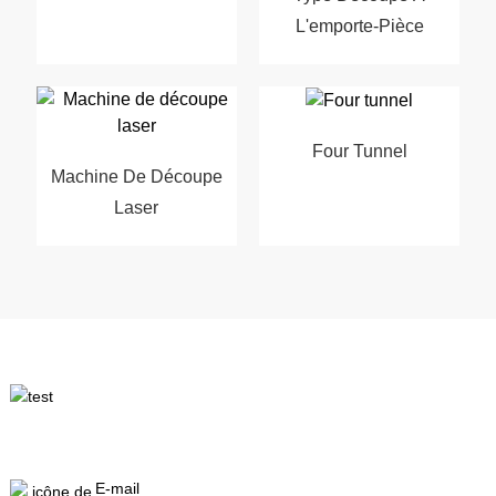
L'emporte-Pièce
Four Tunnel
Machine De Découpe
Laser
E-mail