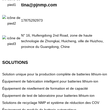
tina@pjnmp.com
17875292973
N° 16, Huifengdong 2nd Road, zone de haute
technologie de Zhongkai, Huicheng, ville de Huizhou,
province du Guangdong, Chine
SOLUTIONS
Solution unique pour la production complète de batteries lithium-ion
Équipement de fabrication intelligent pour batteries lithium-ion
Équipement de nivellement de formation et de capacité
Équipement de test de laboratoire pour batteries lithium-ion
Solutions de recyclage NMP et système de réduction des COV
Équipement de module de batterie automatique