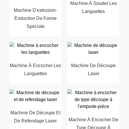
Machine À Souder Les
Machine D'extrusion-
Languettes
Enduction De Forme
Spéciale
Machine À Encocher Les
Machine De Découpe
Languettes
Laser
Machine De Découpe Et
Machine À Encocher De
De Refendage Laser
Type Découpe À