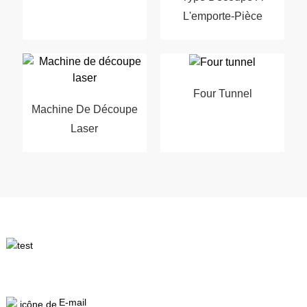
L'emporte-Pièce
Four Tunnel
Machine De Découpe
Laser
E-mail