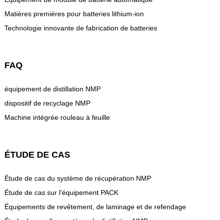
Matières premières pour batteries lithium-ion
Technologie innovante de fabrication de batteries
FAQ
équipement de distillation NMP
dispositif de recyclage NMP
Machine intégrée rouleau à feuille
ÉTUDE DE CAS
Étude de cas du système de récupération NMP
Étude de cas sur l'équipement PACK
Équipements de revêtement, de laminage et de refendage