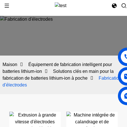
Maison
Équipement de fabrication intelligent pour
batteries lithium-ion
Solutions clés en main pour la
fabrication de batteries lithium-ion à poche
Fabrication
d'électrodes