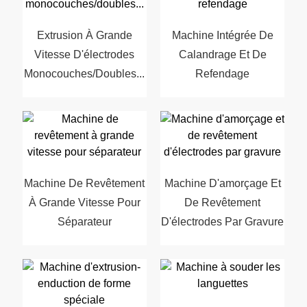
Extrusion À Grande
Machine Intégrée De
Vitesse D'électrodes
Calandrage Et De
Monocouches/doubles...
Refendage
Machine De Revêtement
Machine D'amorçage Et
À Grande Vitesse Pour
De Revêtement
Séparateur
D'électrodes Par Gravure