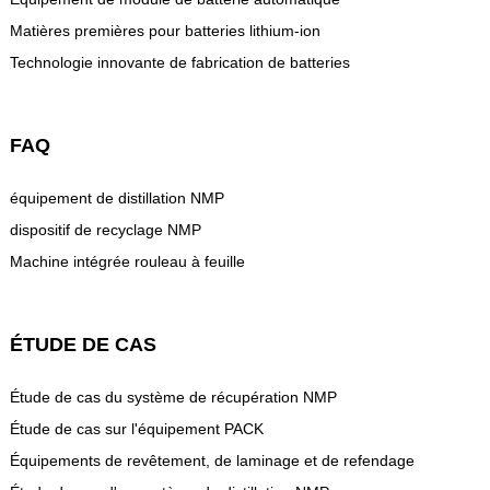
Matières premières pour batteries lithium-ion
Technologie innovante de fabrication de batteries
FAQ
équipement de distillation NMP
dispositif de recyclage NMP
Machine intégrée rouleau à feuille
ÉTUDE DE CAS
Étude de cas du système de récupération NMP
Étude de cas sur l'équipement PACK
Équipements de revêtement, de laminage et de refendage