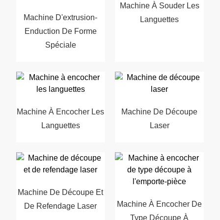
Machine À Souder Les
Machine D'extrusion-
Languettes
Enduction De Forme
Spéciale
Machine À Encocher Les
Machine De Découpe
Languettes
Laser
Machine De Découpe Et
Machine À Encocher De
De Refendage Laser
Type Découpe À