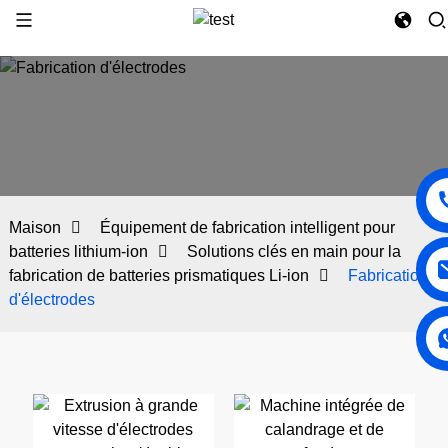
Maison
Équipement de fabrication intelligent pour
batteries lithium-ion
Solutions clés en main pour la
fabrication de batteries prismatiques Li-ion
Fabrication
d'électrodes