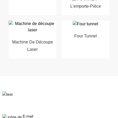
L'emporte-Pièce
Four Tunnel
Machine De Découpe
Laser
E-mail