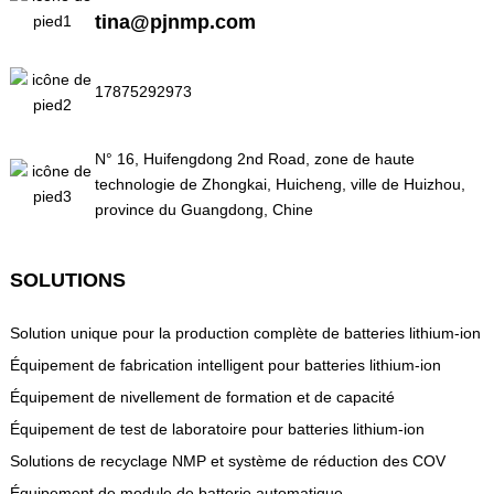
tina@pjnmp.com
17875292973
N° 16, Huifengdong 2nd Road, zone de haute
technologie de Zhongkai, Huicheng, ville de Huizhou,
province du Guangdong, Chine
SOLUTIONS
Solution unique pour la production complète de batteries lithium-ion
Équipement de fabrication intelligent pour batteries lithium-ion
Équipement de nivellement de formation et de capacité
Équipement de test de laboratoire pour batteries lithium-ion
Solutions de recyclage NMP et système de réduction des COV
Équipement de module de batterie automatique