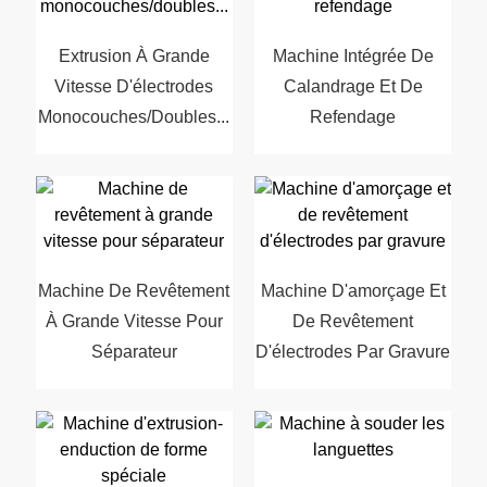
Extrusion À Grande
Machine Intégrée De
Vitesse D'électrodes
Calandrage Et De
Monocouches/doubles...
Refendage
Machine De Revêtement
Machine D'amorçage Et
À Grande Vitesse Pour
De Revêtement
Séparateur
D'électrodes Par Gravure