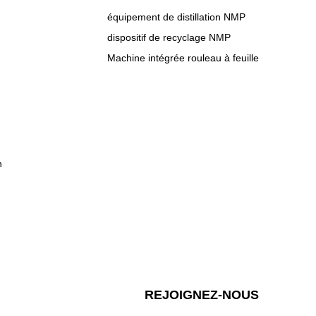
équipement de distillation NMP
dispositif de recyclage NMP
Machine intégrée rouleau à feuille
n
REJOIGNEZ-NOUS