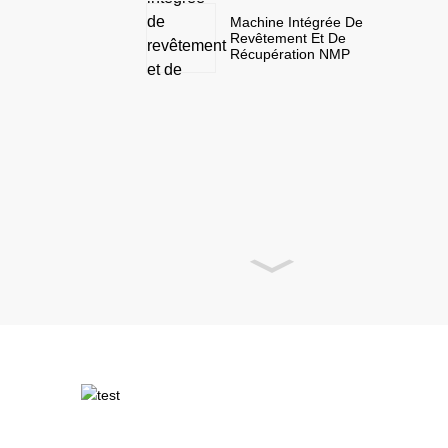
Machine Intégrée De
Revêtement Et De
Récupération NMP