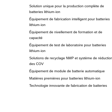
Solution unique pour la production complète de
batteries lithium-ion
Équipement de fabrication intelligent pour batteries
lithium-ion
Équipement de nivellement de formation et de
capacité
Équipement de test de laboratoire pour batteries
lithium-ion
Solutions de recyclage NMP et système de réductio
des COV
Équipement de module de batterie automatique
Matières premières pour batteries lithium-ion
Technologie innovante de fabrication de batteries