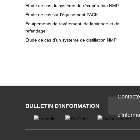
Étude de cas du système de récupération NMP
Étude de cas sur l'équipement PACK
Équipements de revêtement, de laminage et de
refendage
Étude de cas d'un système de distillation NMP
Contacte
BULLETIN D'INFORMATION
d'informa