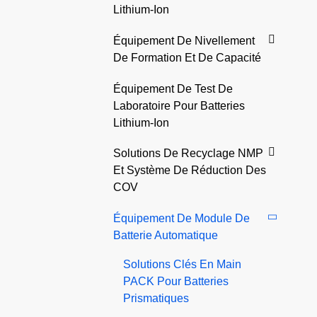
Lithium-Ion
Équipement De Nivellement
De Formation Et De Capacité
Équipement De Test De
Laboratoire Pour Batteries
Lithium-Ion
Solutions De Recyclage NMP
Et Système De Réduction Des
COV
Équipement De Module De
Batterie Automatique
Solutions Clés En Main
PACK Pour Batteries
Prismatiques