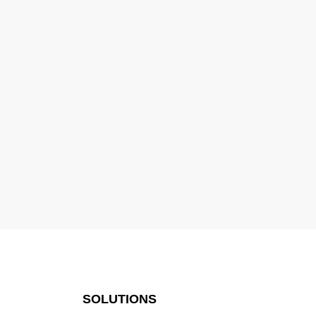
SOLUTIONS