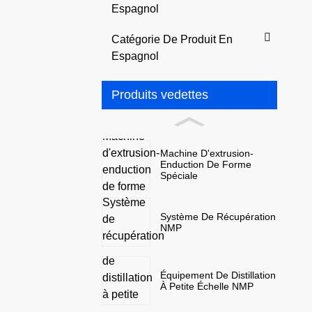
Espagnol
Catégorie De Produit En
Espagnol
Produits vedettes
Machine D'extrusion-
Enduction De Forme
Spéciale
Système De Récupération
NMP
Équipement De Distillation
À Petite Échelle NMP