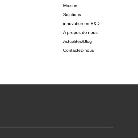
Maison
Solutions
innovation en R&D
À propos de nous
Actualités/Blog
Contactez-nous