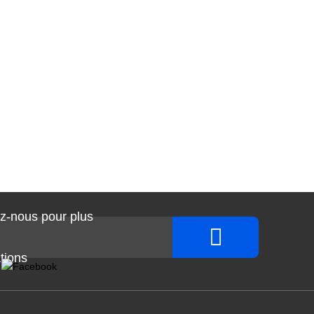
z-nous pour plus
tions