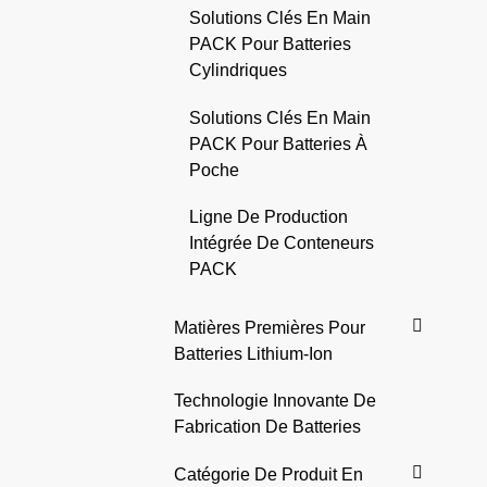
Solutions Clés En Main
PACK Pour Batteries
Cylindriques
Solutions Clés En Main
PACK Pour Batteries À
Poche
Ligne De Production
Intégrée De Conteneurs
PACK
Matières Premières Pour
Batteries Lithium-Ion
Technologie Innovante De
Fabrication De Batteries
Catégorie De Produit En