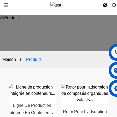
Maison
Produits
Ligne De Production
Rotor Pour L'adsorption
Intégrée En Conteneurs...