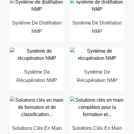
Système De Distillation
Système De Distillation
NMP
NMP
Système De
Système De
Récupération NMP
Récupération NMP
Solutions Clés En Main
Solutions Clés En Main