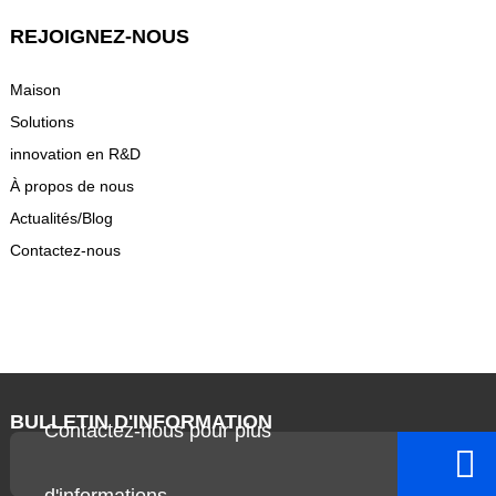
REJOIGNEZ-NOUS
Maison
Solutions
innovation en R&D
À propos de nous
Actualités/Blog
Contactez-nous
BULLETIN D'INFORMATION
Contactez-nous pour plus