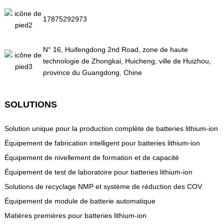
17875292973
N° 16, Huifengdong 2nd Road, zone de haute
technologie de Zhongkai, Huicheng, ville de Huizhou,
province du Guangdong, Chine
SOLUTIONS
Solution unique pour la production complète de batteries lithium-ion
Équipement de fabrication intelligent pour batteries lithium-ion
Équipement de nivellement de formation et de capacité
Équipement de test de laboratoire pour batteries lithium-ion
Solutions de recyclage NMP et système de réduction des COV
Équipement de module de batterie automatique
Matières premières pour batteries lithium-ion