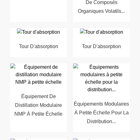
De Composés
Organiques Volatils...
Tour D'absorption
Tour D'absorption
Équipement De
Équipements Modulaires
Distillation Modulaire
À Petite Échelle Pour La
NMP À Petite Échelle
Distribution...