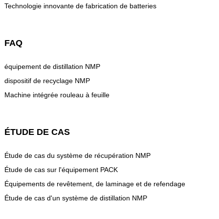
Technologie innovante de fabrication de batteries
FAQ
équipement de distillation NMP
dispositif de recyclage NMP
Machine intégrée rouleau à feuille
ÉTUDE DE CAS
Étude de cas du système de récupération NMP
Étude de cas sur l'équipement PACK
Équipements de revêtement, de laminage et de refendage
Étude de cas d'un système de distillation NMP