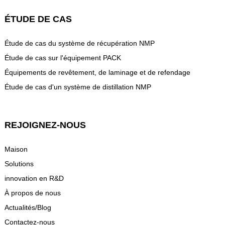
ÉTUDE DE CAS
Étude de cas du système de récupération NMP
Étude de cas sur l'équipement PACK
Équipements de revêtement, de laminage et de refendage
Étude de cas d'un système de distillation NMP
REJOIGNEZ-NOUS
Maison
Solutions
innovation en R&D
À propos de nous
Actualités/Blog
Contactez-nous