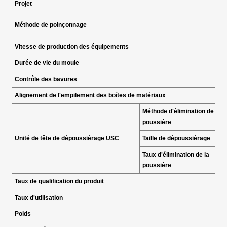
Projet
Méthode de poinçonnage
Vitesse de production des équipements
Durée de vie du moule
Contrôle des bavures
Alignement de l'empilement des boîtes de matériaux
Méthode d'élimination de la
poussière
Unité de tête de dépoussiérage USC
Taille de dépoussiérage
Taux d'élimination de la
poussière
Taux de qualification du produit
Taux d'utilisation
Poids