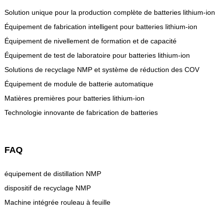
Solution unique pour la production complète de batteries lithium-ion
Équipement de fabrication intelligent pour batteries lithium-ion
Équipement de nivellement de formation et de capacité
Équipement de test de laboratoire pour batteries lithium-ion
Solutions de recyclage NMP et système de réduction des COV
Équipement de module de batterie automatique
Matières premières pour batteries lithium-ion
Technologie innovante de fabrication de batteries
FAQ
équipement de distillation NMP
dispositif de recyclage NMP
Machine intégrée rouleau à feuille