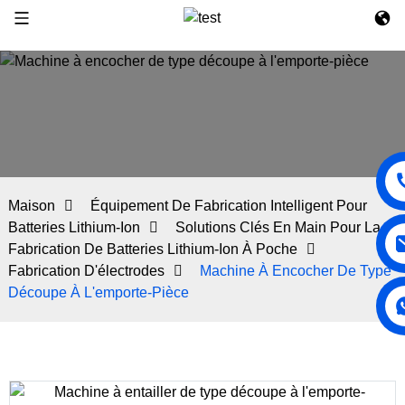
Maison
Équipement De Fabrication Intelligent Pour
Batteries Lithium-Ion
Solutions Clés En Main Pour La
Fabrication De Batteries Lithium-Ion À Poche
Fabrication D'électrodes
Machine À Encocher De Type
Découpe À L'emporte-Pièce