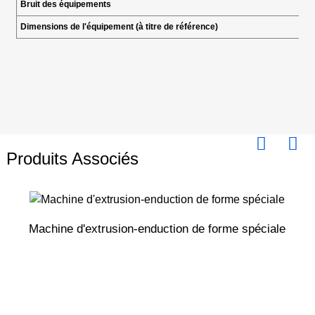
Bruit des équipements
Dimensions de l'équipement (à titre de référence)
Produits Associés
Machine d'extrusion-enduction de forme spéciale