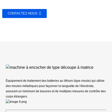
CONTACTEZ-NOUS
Équipement de traitement des batteries au lithium (type moule) qui utilise
des moules métalliques pour façonner la languette de l'électrode,
assurant un minimum de bavures et de multiples mesures de contrôle des
corps étrangers.