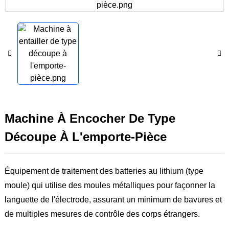
Machine À Encocher De Type
Découpe À L'emporte-Pièce
Équipement de traitement des batteries au lithium (type
moule) qui utilise des moules métalliques pour façonner la
languette de l'électrode, assurant un minimum de bavures et
de multiples mesures de contrôle des corps étrangers.