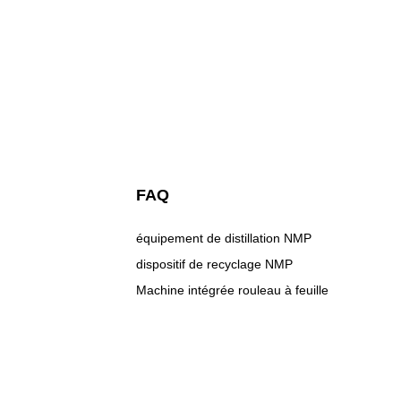
FAQ
équipement de distillation NMP
dispositif de recyclage NMP
Machine intégrée rouleau à feuille