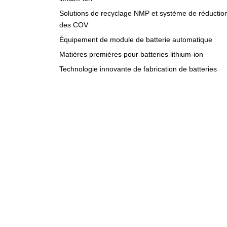
Solutions de recyclage NMP et système de réductio
des COV
Équipement de module de batterie automatique
Matières premières pour batteries lithium-ion
Technologie innovante de fabrication de batteries