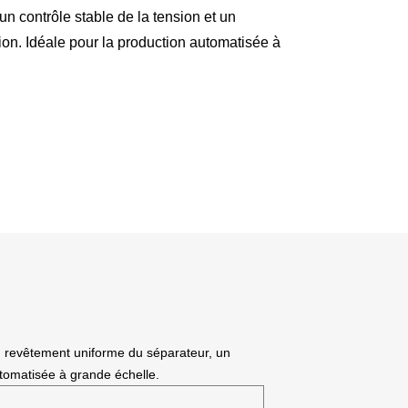
n contrôle stable de la tension et un
on. Idéale pour la production automatisée à
n revêtement uniforme du séparateur, un
utomatisée à grande échelle.