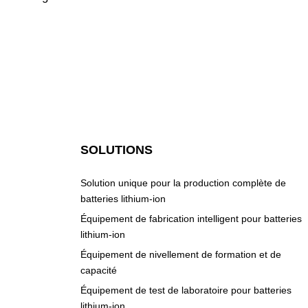
SOLUTIONS
Solution unique pour la production complète de
batteries lithium-ion
Équipement de fabrication intelligent pour batteries
lithium-ion
Équipement de nivellement de formation et de
capacité
Équipement de test de laboratoire pour batteries
lithium-ion