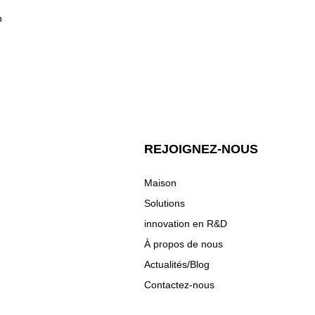
n
REJOIGNEZ-NOUS
Maison
Solutions
innovation en R&D
À propos de nous
Actualités/Blog
Contactez-nous