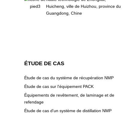
Huicheng, ville de Huizhou, province du
Guangdong, Chine
ÉTUDE DE CAS
Étude de cas du système de récupération NMP
Étude de cas sur l'équipement PACK
Équipements de revêtement, de laminage et de
refendage
Étude de cas d'un système de distillation NMP