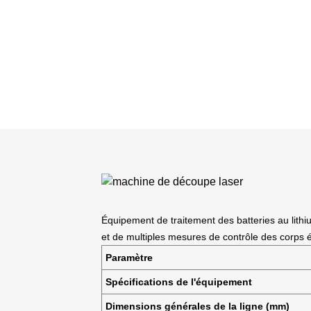
Équipement de traitement des batteries au lith
et de multiples mesures de contrôle des corps 
Paramètre
Spécifications de l'équipement
Dimensions générales de la ligne (mm)