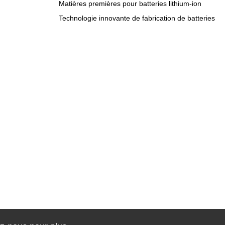
Matières premières pour batteries lithium-ion
Technologie innovante de fabrication de batteries