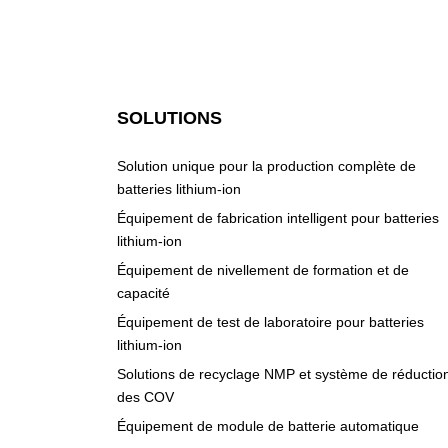
SOLUTIONS
Solution unique pour la production complète de
batteries lithium-ion
Équipement de fabrication intelligent pour batteries
lithium-ion
Équipement de nivellement de formation et de
capacité
Équipement de test de laboratoire pour batteries
lithium-ion
Solutions de recyclage NMP et système de réductio
des COV
Équipement de module de batterie automatique