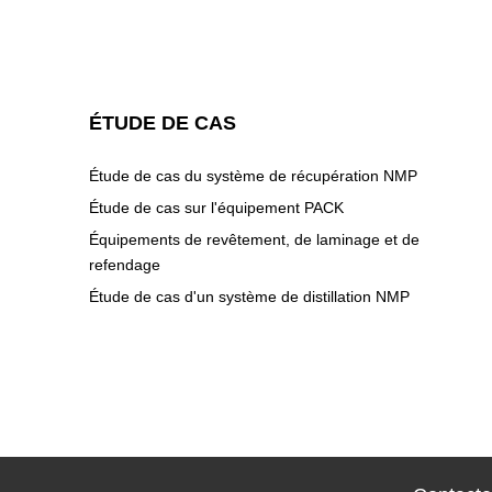
ÉTUDE DE CAS
Étude de cas du système de récupération NMP
Étude de cas sur l'équipement PACK
Équipements de revêtement, de laminage et de
refendage
Étude de cas d'un système de distillation NMP