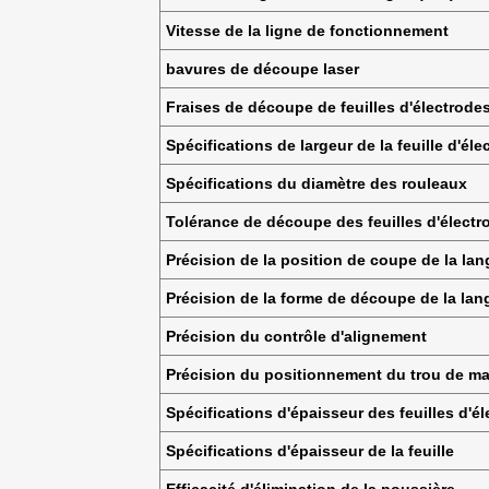
Vitesse de la ligne de fonctionnement
bavures de découpe laser
Fraises de découpe de feuilles d'électrode
Spécifications de largeur de la feuille d'éle
Spécifications du diamètre des rouleaux
Tolérance de découpe des feuilles d'électr
Précision de la position de coupe de la lan
Précision de la forme de découpe de la lan
Précision du contrôle d'alignement
Précision du positionnement du trou de m
Spécifications d'épaisseur des feuilles d'é
Spécifications d'épaisseur de la feuille