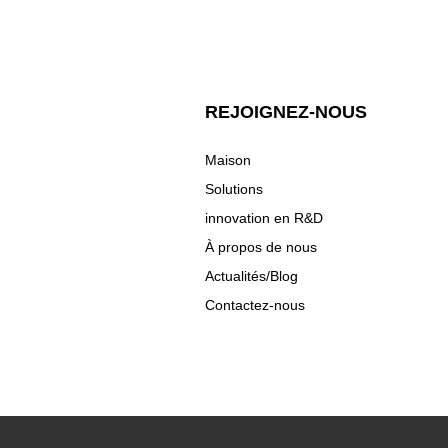
REJOIGNEZ-NOUS
Maison
Solutions
innovation en R&D
À propos de nous
Actualités/Blog
Contactez-nous