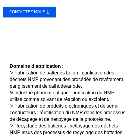
CONTACTEZ-NOUS
Domaine d'application :
⩥ Fabrication de batteries Li-ion : purification des
déchets NMP provenant des procédés de revêtement
par glissement de cathode/anode.
⩥ Industrie pharmaceutique : purification du NMP
utilisé comme solvant de réaction ou excipient.
⩥ Fabrication de produits électroniques et de semi-
conducteurs : réutilisation du NMP dans les processus
de décapage et de nettoyage de la photorésine.
⩥ Recyclage des batteries : nettoyage des déchets
NMP issus des processus de recyclage des batteries.