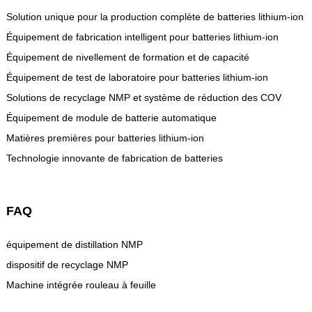
Solution unique pour la production complète de batteries lithium-ion
Équipement de fabrication intelligent pour batteries lithium-ion
Équipement de nivellement de formation et de capacité
Équipement de test de laboratoire pour batteries lithium-ion
Solutions de recyclage NMP et système de réduction des COV
Équipement de module de batterie automatique
Matières premières pour batteries lithium-ion
Technologie innovante de fabrication de batteries
FAQ
équipement de distillation NMP
dispositif de recyclage NMP
Machine intégrée rouleau à feuille