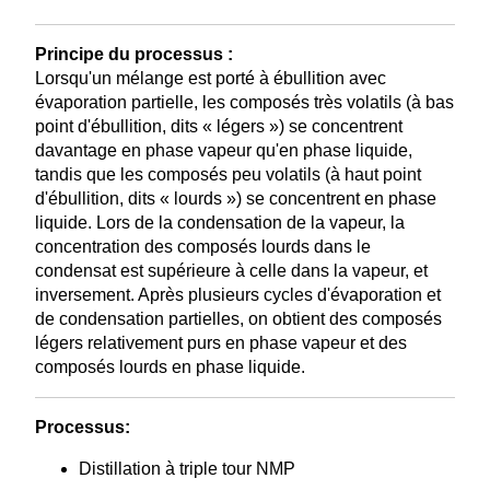
Principe du processus :
Lorsqu'un mélange est porté à ébullition avec
évaporation partielle, les composés très volatils (à bas
point d'ébullition, dits « légers ») se concentrent
davantage en phase vapeur qu'en phase liquide,
tandis que les composés peu volatils (à haut point
d'ébullition, dits « lourds ») se concentrent en phase
liquide. Lors de la condensation de la vapeur, la
concentration des composés lourds dans le
condensat est supérieure à celle dans la vapeur, et
inversement. Après plusieurs cycles d'évaporation et
de condensation partielles, on obtient des composés
légers relativement purs en phase vapeur et des
composés lourds en phase liquide.
Processus:
Distillation à triple tour NMP