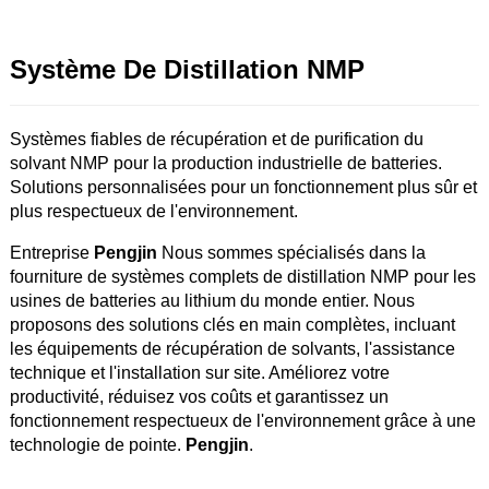
Système De Distillation NMP
Systèmes fiables de récupération et de purification du
solvant NMP pour la production industrielle de batteries.
Solutions personnalisées pour un fonctionnement plus sûr et
plus respectueux de l'environnement.
Entreprise
Pengjin
Nous sommes spécialisés dans la
fourniture de systèmes complets de distillation NMP pour les
usines de batteries au lithium du monde entier. Nous
proposons des solutions clés en main complètes, incluant
les équipements de récupération de solvants, l'assistance
technique et l'installation sur site. Améliorez votre
productivité, réduisez vos coûts et garantissez un
fonctionnement respectueux de l'environnement grâce à une
technologie de pointe.
Pengjin
.