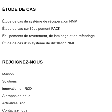
ÉTUDE DE CAS
Étude de cas du système de récupération NMP
Étude de cas sur l'équipement PACK
Équipements de revêtement, de laminage et de refendage
Étude de cas d'un système de distillation NMP
REJOIGNEZ-NOUS
Maison
Solutions
innovation en R&D
À propos de nous
Actualités/Blog
Contactez-nous