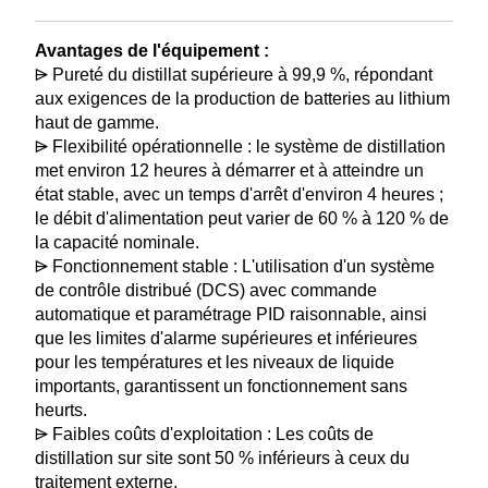
Avantages de l'équipement :
⩥ Pureté du distillat supérieure à 99,9 %, répondant
aux exigences de la production de batteries au lithium
haut de gamme.
⩥ Flexibilité opérationnelle : le système de distillation
met environ 12 heures à démarrer et à atteindre un
état stable, avec un temps d'arrêt d'environ 4 heures ;
le débit d'alimentation peut varier de 60 % à 120 % de
la capacité nominale.
⩥ Fonctionnement stable : L'utilisation d'un système
de contrôle distribué (DCS) avec commande
automatique et paramétrage PID raisonnable, ainsi
que les limites d'alarme supérieures et inférieures
pour les températures et les niveaux de liquide
importants, garantissent un fonctionnement sans
heurts.
⩥ Faibles coûts d'exploitation : Les coûts de
distillation sur site sont 50 % inférieurs à ceux du
traitement externe.