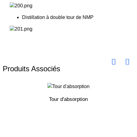
Distillation à double tour de NMP
Produits Associés
Tour d'absorption