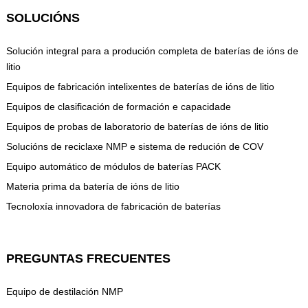
SOLUCIÓNS
Solución integral para a produción completa de baterías de ións de
litio
Equipos de fabricación intelixentes de baterías de ións de litio
Equipos de clasificación de formación e capacidade
Equipos de probas de laboratorio de baterías de ións de litio
Solucións de reciclaxe NMP e sistema de redución de COV
Equipo automático de módulos de baterías PACK
Materia prima da batería de ións de litio
Tecnoloxía innovadora de fabricación de baterías
PREGUNTAS FRECUENTES
Equipo de destilación NMP