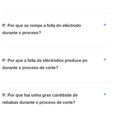
+
P: Por que se rompe a folla do eléctrodo
durante o proceso?
+
P: Por que a folla de eléctrodos produce po
durante o proceso de corte?
+
P: Por que hai unha gran cantidade de
rebabas durante o proceso de corte?