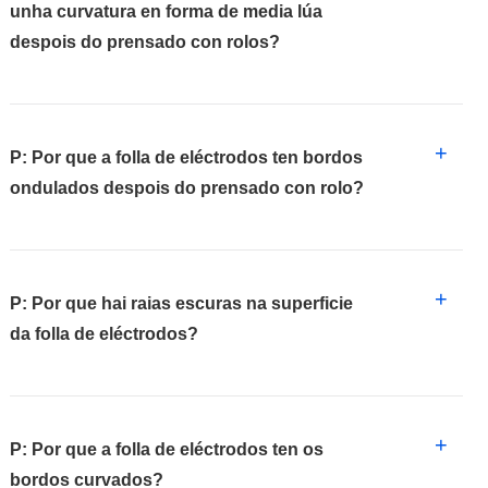
unha curvatura en forma de media lúa
despois do prensado con rolos?
+
P: Por que a folla de eléctrodos ten bordos
ondulados despois do prensado con rolo?
+
P: Por que hai raias escuras na superficie
da folla de eléctrodos?
+
P: Por que a folla de eléctrodos ten os
bordos curvados?