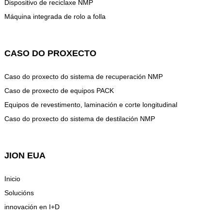
Dispositivo de reciclaxe NMP
Máquina integrada de rolo a folla
CASO DO PROXECTO
Caso do proxecto do sistema de recuperación NMP
Caso de proxecto de equipos PACK
Equipos de revestimento, laminación e corte longitudinal
Caso do proxecto do sistema de destilación NMP
JION EUA
Inicio
Solucións
innovación en I+D