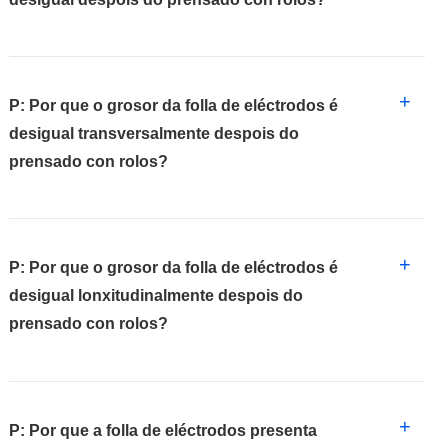
+
P: Por que o grosor da folla de eléctrodos é
desigual transversalmente despois do
prensado con rolos?
+
P: Por que o grosor da folla de eléctrodos é
desigual lonxitudinalmente despois do
prensado con rolos?
+
P: Por que a folla de eléctrodos presenta