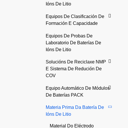
Ións De Litio
Equipos De Clasificación De
Formación E Capacidade
Equipos De Probas De
Laboratorio De Baterías De
Ións De Litio
Solucións De Reciclaxe NMP
E Sistema De Redución De
COV
Equipo Automático De Módulos
De Baterías PACK
Materia Prima Da Batería De
Ións De Litio
Material Do Eléctrodo