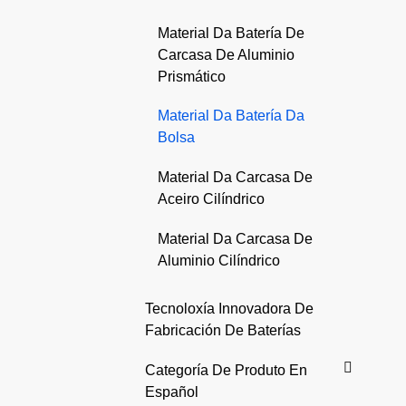
Material Da Batería De
Carcasa De Aluminio
Prismático
Material Da Batería Da
Bolsa
Material Da Carcasa De
Aceiro Cilíndrico
Material Da Carcasa De
Aluminio Cilíndrico
Tecnoloxía Innovadora De
Fabricación De Baterías
Categoría De Produto En
Español