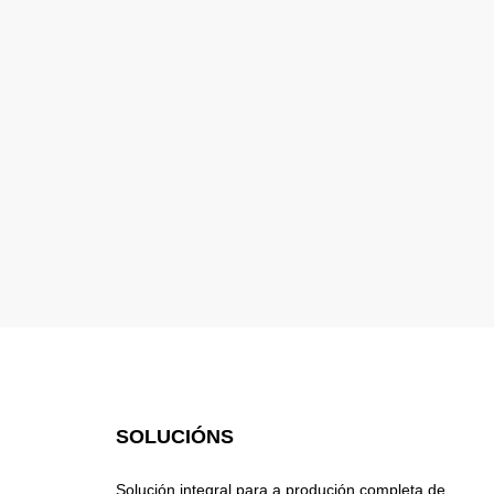
SOLUCIÓNS
Solución integral para a produción completa de