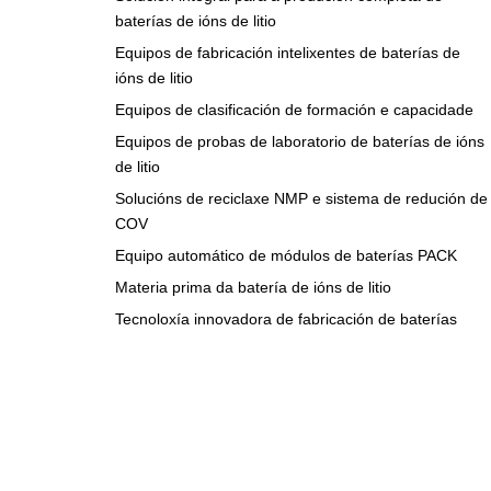
baterías de ións de litio
Equipos de fabricación intelixentes de baterías de
ións de litio
Equipos de clasificación de formación e capacidade
Equipos de probas de laboratorio de baterías de ións
de litio
Solucións de reciclaxe NMP e sistema de redución de
COV
Equipo automático de módulos de baterías PACK
Materia prima da batería de ións de litio
Tecnoloxía innovadora de fabricación de baterías