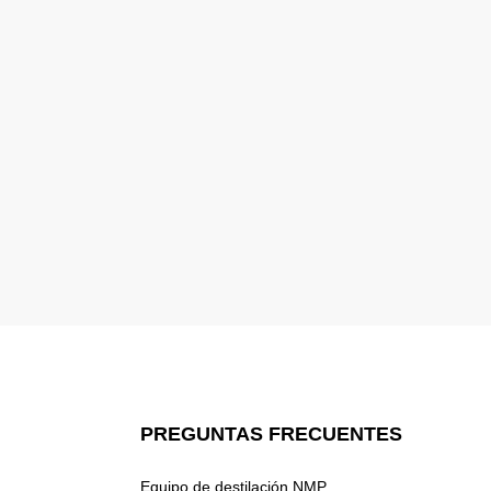
PREGUNTAS FRECUENTES
Equipo de destilación NMP