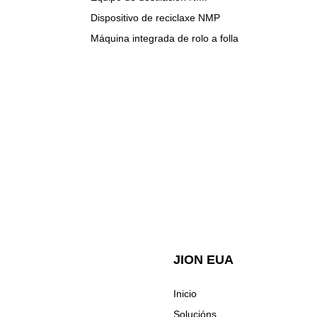
Dispositivo de reciclaxe NMP
Máquina integrada de rolo a folla
JION EUA
Inicio
Solucións