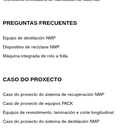
PREGUNTAS FRECUENTES
Equipo de destilación NMP
Dispositivo de reciclaxe NMP
Máquina integrada de rolo a folla
CASO DO PROXECTO
Caso do proxecto do sistema de recuperación NMP
Caso de proxecto de equipos PACK
Equipos de revestimento, laminación e corte longitudinal
Caso do proxecto do sistema de destilación NMP