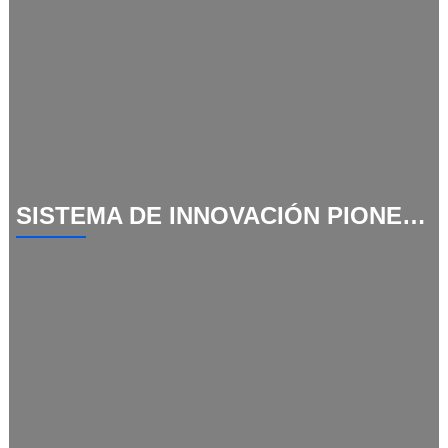
SISTEMA DE INNOVACIÓN PIONEIRO