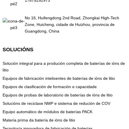
17875292973
No 16, Huifengdong 2nd Road, Zhongkai High-Tech
Zone, Huicheng, cidade de Huizhou, provincia de
Guangdong, China
SOLUCIÓNS
Solución integral para a produción completa de baterías de ións de
litio
Equipos de fabricación intelixentes de baterías de ións de litio
Equipos de clasificación de formación e capacidade
Equipos de probas de laboratorio de baterías de ións de litio
Solucións de reciclaxe NMP e sistema de redución de COV
Equipo automático de módulos de baterías PACK
Materia prima da batería de ións de litio
Tecnoloxía innovadora de fabricación de baterías