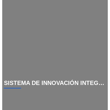
SISTEMA DE INNOVACIÓN INTEGRADO