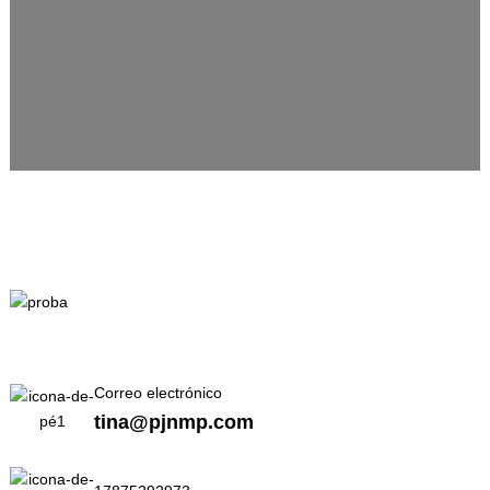
Correo electrónico
tina@pjnmp.com