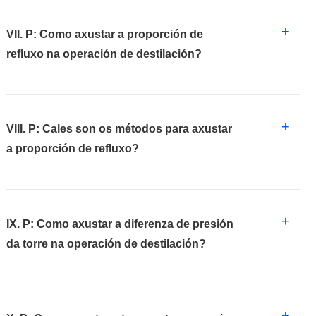
+
VII. P: Como axustar a proporción de
refluxo na operación de destilación?
+
VIII. P: Cales son os métodos para axustar
a proporción de refluxo?
+
IX. P: Como axustar a diferenza de presión
da torre na operación de destilación?
+