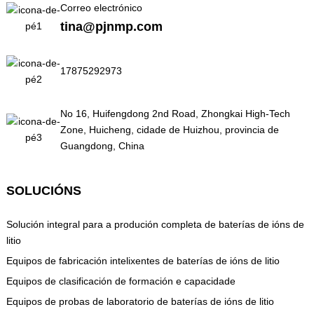
Correo electrónico
tina@pjnmp.com
17875292973
No 16, Huifengdong 2nd Road, Zhongkai High-Tech
Zone, Huicheng, cidade de Huizhou, provincia de
Guangdong, China
SOLUCIÓNS
Solución integral para a produción completa de baterías de ións de
litio
Equipos de fabricación intelixentes de baterías de ións de litio
Equipos de clasificación de formación e capacidade
Equipos de probas de laboratorio de baterías de ións de litio