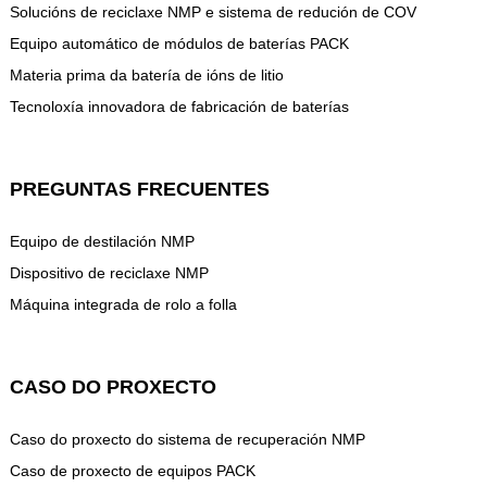
Solucións de reciclaxe NMP e sistema de redución de COV
Equipo automático de módulos de baterías PACK
Materia prima da batería de ións de litio
Tecnoloxía innovadora de fabricación de baterías
PREGUNTAS FRECUENTES
Equipo de destilación NMP
Dispositivo de reciclaxe NMP
Máquina integrada de rolo a folla
CASO DO PROXECTO
Caso do proxecto do sistema de recuperación NMP
Caso de proxecto de equipos PACK