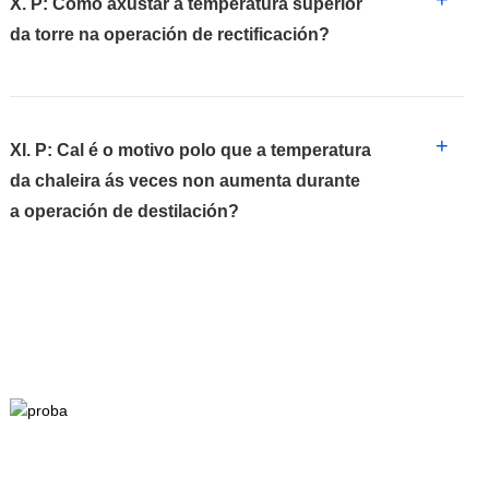
X. P: Como axustar a temperatura superior
da torre na operación de rectificación?
+
XI. P: Cal é o motivo polo que a temperatura
da chaleira ás veces non aumenta durante
a operación de destilación?