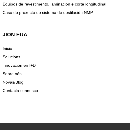
Equipos de revestimento, laminación e corte longitudinal
Caso do proxecto do sistema de destilación NMP
JION EUA
Inicio
Solucións
innovación en I+D
Sobre nós
Novas/Blog
Contacta connosco