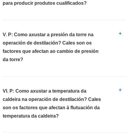
para producir produtos cualificados?
+
V. P: Como axustar a presión da torre na
operación de destilación? Cales son os
factores que afectan ao cambio de presión
da torre?
+
VI. P: Como axustar a temperatura da
caldeira na operación de destilación? Cales
son os factores que afectan á flutuación da
temperatura da caldeira?