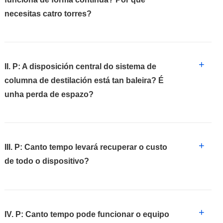
necesitas catro torres?
+
II. P: A disposición central do sistema de
columna de destilación está tan baleira? É
unha perda de espazo?
+
III. P: Canto tempo levará recuperar o custo
de todo o dispositivo?
+
IV. P: Canto tempo pode funcionar o equipo