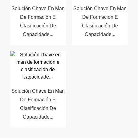
Solución Chave En Man
Solución Chave En Man
De Formación E
De Formación E
Clasificación De
Clasificación De
Capacidade...
Capacidade...
Solución Chave En Man
De Formación E
Clasificación De
Capacidade...