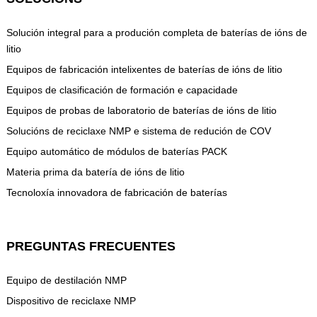
Solución integral para a produción completa de baterías de ións de
litio
Equipos de fabricación intelixentes de baterías de ións de litio
Equipos de clasificación de formación e capacidade
Equipos de probas de laboratorio de baterías de ións de litio
Solucións de reciclaxe NMP e sistema de redución de COV
Equipo automático de módulos de baterías PACK
Materia prima da batería de ións de litio
Tecnoloxía innovadora de fabricación de baterías
PREGUNTAS FRECUENTES
Equipo de destilación NMP
Dispositivo de reciclaxe NMP