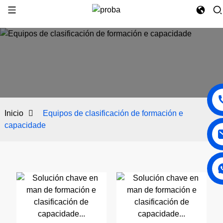
Inicio
Equipos de clasificación de formación e
capacidade