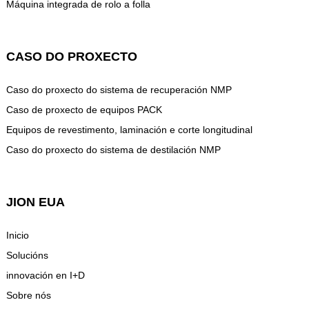
Máquina integrada de rolo a folla
CASO DO PROXECTO
Caso do proxecto do sistema de recuperación NMP
Caso de proxecto de equipos PACK
Equipos de revestimento, laminación e corte longitudinal
Caso do proxecto do sistema de destilación NMP
JION EUA
Inicio
Solucións
innovación en I+D
Sobre nós