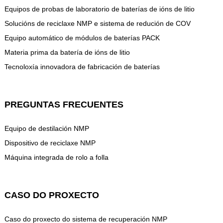
Equipos de probas de laboratorio de baterías de ións de litio
Solucións de reciclaxe NMP e sistema de redución de COV
Equipo automático de módulos de baterías PACK
Materia prima da batería de ións de litio
Tecnoloxía innovadora de fabricación de baterías
PREGUNTAS FRECUENTES
Equipo de destilación NMP
Dispositivo de reciclaxe NMP
Máquina integrada de rolo a folla
CASO DO PROXECTO
Caso do proxecto do sistema de recuperación NMP