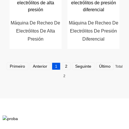
Máquina De Recheo De
Máquina De Recheo De
Electrólitos De Alta
Electrólitos De Presión
Presión
Diferencial
Primeiro
Anterior
1
2
Seguinte
Último
Total
2