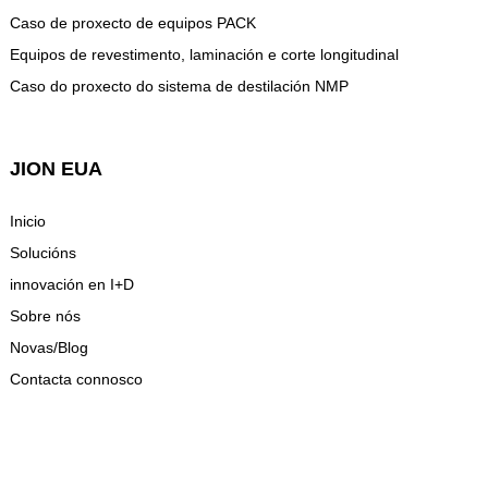
Caso de proxecto de equipos PACK
Equipos de revestimento, laminación e corte longitudinal
Caso do proxecto do sistema de destilación NMP
JION EUA
Inicio
Solucións
innovación en I+D
Sobre nós
Novas/Blog
Contacta connosco