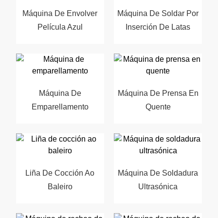
Máquina De Envolver
Máquina De Soldar Por
Película Azul
Inserción De Latas
Máquina De
Máquina De Prensa En
Emparellamento
Quente
Liña De Cocción Ao
Máquina De Soldadura
Baleiro
Ultrasónica