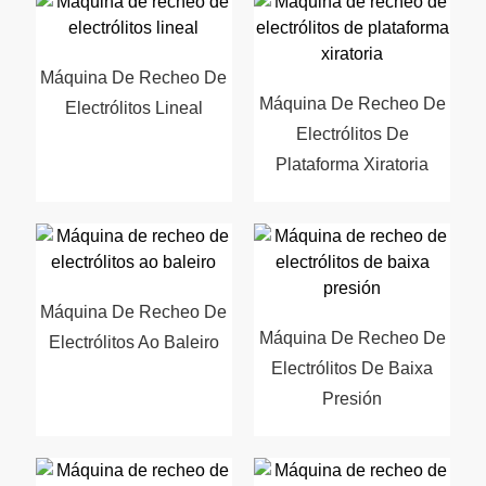
Máquina De Recheo De
Máquina De Recheo De
Electrólitos Lineal
Electrólitos De
Plataforma Xiratoria
Máquina De Recheo De
Máquina De Recheo De
Electrólitos Ao Baleiro
Electrólitos De Baixa
Presión