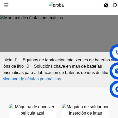
Inicio
Equipos de fabricación intelixentes de baterías de
ións de litio
Solucións chave en man de baterías
prismáticas para a fabricación de baterías de ións de litio
Montaxe de células prismáticas