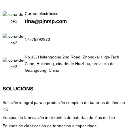
Correo electrónico
tina@pjnmp.com
17875292973
No 16, Huifengdong 2nd Road, Zhongkai High-Tech
Zone, Huicheng, cidade de Huizhou, provincia de
Guangdong, China
SOLUCIÓNS
Solución integral para a produción completa de baterías de ións de
litio
Equipos de fabricación intelixentes de baterías de ións de litio
Equipos de clasificación de formación e capacidade