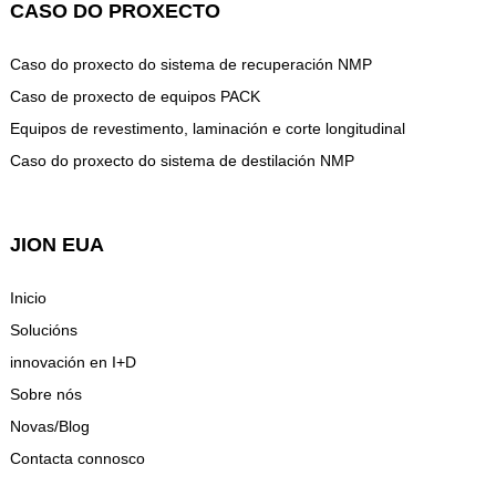
CASO DO PROXECTO
Caso do proxecto do sistema de recuperación NMP
Caso de proxecto de equipos PACK
Equipos de revestimento, laminación e corte longitudinal
Caso do proxecto do sistema de destilación NMP
JION EUA
Inicio
Solucións
innovación en I+D
Sobre nós
Novas/Blog
Contacta connosco