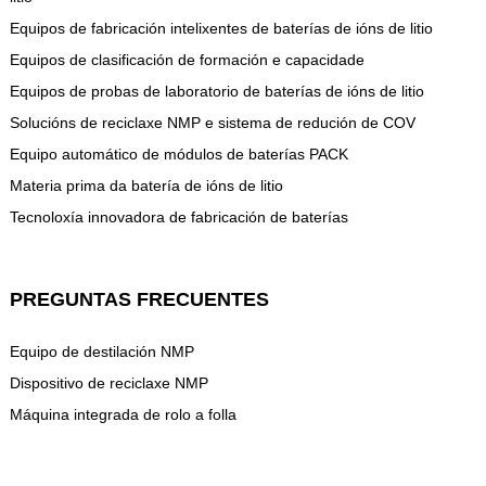
Equipos de fabricación intelixentes de baterías de ións de litio
Equipos de clasificación de formación e capacidade
Equipos de probas de laboratorio de baterías de ións de litio
Solucións de reciclaxe NMP e sistema de redución de COV
Equipo automático de módulos de baterías PACK
Materia prima da batería de ións de litio
Tecnoloxía innovadora de fabricación de baterías
PREGUNTAS FRECUENTES
Equipo de destilación NMP
Dispositivo de reciclaxe NMP
Máquina integrada de rolo a folla