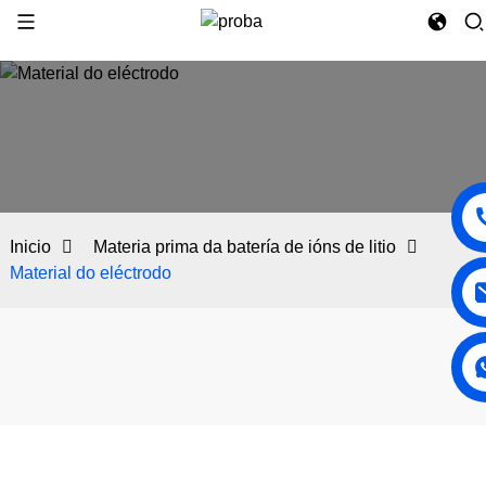
Inicio
Materia prima da batería de ións de litio
Material do eléctrodo