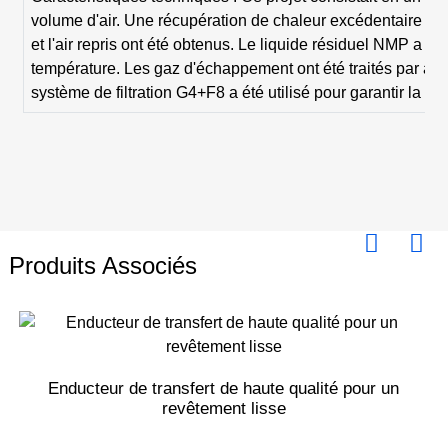
volume d'air. Une récupération de chaleur excédentaire très
et l'air repris ont été obtenus. Le liquide résiduel NMP a é
température. Les gaz d'échappement ont été traités par abs
système de filtration G4+F8 a été utilisé pour garantir la pr
Produits Associés
Enducteur de transfert de haute qualité pour un
revêtement lisse