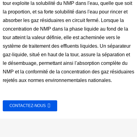
tour exploite la solubilité du NMP dans l'eau, quelle que soit
la proportion, et sa forte solubilité dans l'eau pour rincer et
absorber les gaz résiduaires en circuit fermé. Lorsque la
concentration de NMP dans la phase liquide au fond de la
tour atteint la valeur définie, elle est acheminée vers le
système de traitement des effluents liquides. Un séparateur
gaz-liquide, situé en haut de la tour, assure la séparation et
le désembuage, permettant ainsi l'absorption complète du
NMP et la conformité de la concentration des gaz résiduaires
rejetés aux normes environnementales nationales.
CONTACTEZ-NOUS