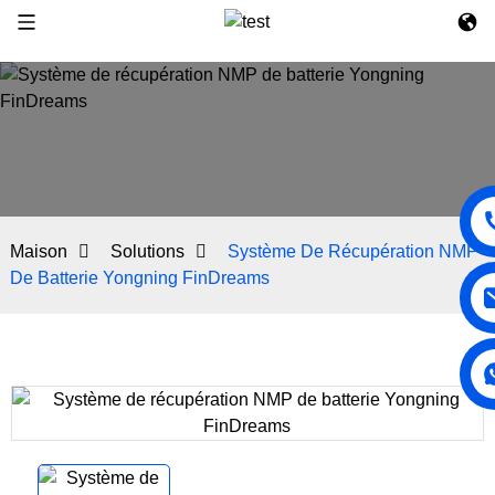
Maison
Solutions
Système De Récupération NMP
De Batterie Yongning FinDreams