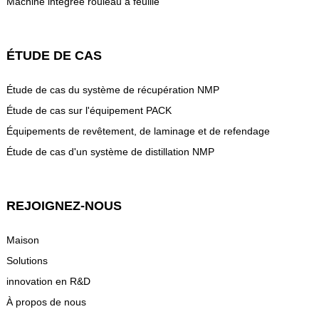
Machine intégrée rouleau à feuille
ÉTUDE DE CAS
Étude de cas du système de récupération NMP
Étude de cas sur l'équipement PACK
Équipements de revêtement, de laminage et de refendage
Étude de cas d'un système de distillation NMP
REJOIGNEZ-NOUS
Maison
Solutions
innovation en R&D
À propos de nous