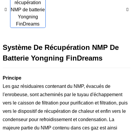
Système De Récupération NMP De
Batterie Yongning FinDreams
Principe
Les gaz résiduaires contenant du NMP, évacués de
l'enrobeuse, sont acheminés par le tuyau d'échappement
vers le caisson de filtration pour purification et filtration, puis
vers le dispositif de récupération de chaleur et enfin vers le
condenseur pour refroidissement et condensation. La
majeure partie du NMP contenu dans ces gaz est ainsi