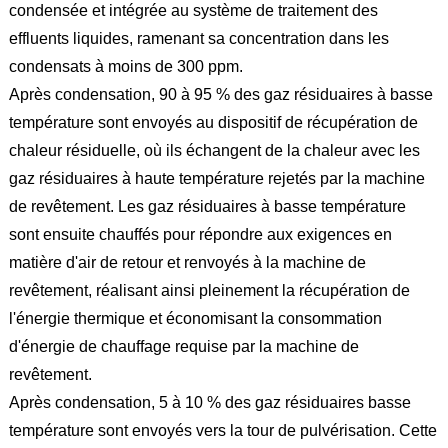
condensée et intégrée au système de traitement des
effluents liquides, ramenant sa concentration dans les
condensats à moins de 300 ppm.
Après condensation, 90 à 95 % des gaz résiduaires à basse
température sont envoyés au dispositif de récupération de
chaleur résiduelle, où ils échangent de la chaleur avec les
gaz résiduaires à haute température rejetés par la machine
de revêtement. Les gaz résiduaires à basse température
sont ensuite chauffés pour répondre aux exigences en
matière d'air de retour et renvoyés à la machine de
revêtement, réalisant ainsi pleinement la récupération de
l'énergie thermique et économisant la consommation
d'énergie de chauffage requise par la machine de
revêtement.
Après condensation, 5 à 10 % des gaz résiduaires basse
température sont envoyés vers la tour de pulvérisation. Cette