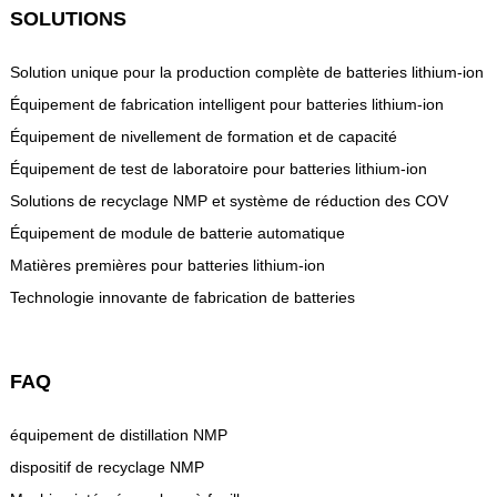
SOLUTIONS
Solution unique pour la production complète de batteries lithium-ion
Équipement de fabrication intelligent pour batteries lithium-ion
Équipement de nivellement de formation et de capacité
Équipement de test de laboratoire pour batteries lithium-ion
Solutions de recyclage NMP et système de réduction des COV
Équipement de module de batterie automatique
Matières premières pour batteries lithium-ion
Technologie innovante de fabrication de batteries
FAQ
équipement de distillation NMP
dispositif de recyclage NMP