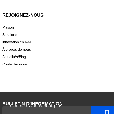
REJOIGNEZ-NOUS
Maison
Solutions
innovation en R&D
À propos de nous
Actualités/Blog
Contactez-nous
BULLETIN D'INFORMATION
Contactez-nous pour plus