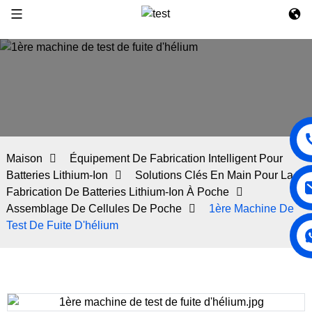
Maison
Équipement De Fabrication Intelligent Pour
Batteries Lithium-Ion
Solutions Clés En Main Pour La
Fabrication De Batteries Lithium-Ion À Poche
Assemblage De Cellules De Poche
1ère Machine De
Test De Fuite D'hélium