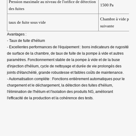
Pression maximale au niveau de l'orifice de détection
1500 Pa
des fuites
Chambre à vide pompé
taux de fuite sous vide
suivante
Avantages :
- Taux de fuite d'hélium
- Excellentes performances de l'équipement : bons indicateurs de rugosité
de surface de la chambre, de taux de fuite de la pompe à vide et autres
paramètres. Fonctionnement stable de la pompe à vide et de la buse
d'injection d'hélium, cycle de nettoyage et durée de vie prolongés des
joints d'étanchéité, grande robustesse et faibles coûts de maintenance.
- Automatisation complète : Fonctions entièrement automatiques pour le
chargement et le déchargement, la détection des fuites d'hélium,
l'élimination de l'hélium et l'isolation des produits NG, améliorant
l'efficacité de la production et la cohérence des tests.