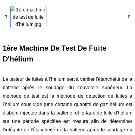
1ère Machine De Test De Fuite
D'hélium
Le testeur de fuites à l'hélium sert à vérifier l'étanchéité de la
batterie après le soudage du couvercle supérieur. La
méthode de test est la méthode de détection de fuites à
l'hélium sous vide (une certaine quantité de gaz hélium est
d'abord injectée dans la batterie, et le taux de fuite d'hélium
sur une période spécifiée est mesuré afin de déterminer
l'intégrité de l'étanchéité de la batterie après le soudage du