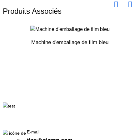
Produits Associés
Machine d'emballage de film bleu
E-mail