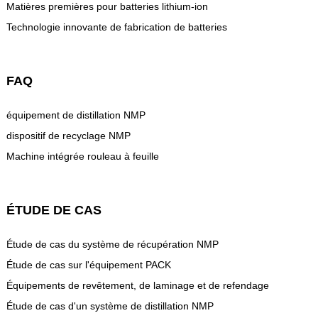
Matières premières pour batteries lithium-ion
Technologie innovante de fabrication de batteries
FAQ
équipement de distillation NMP
dispositif de recyclage NMP
Machine intégrée rouleau à feuille
ÉTUDE DE CAS
Étude de cas du système de récupération NMP
Étude de cas sur l'équipement PACK
Équipements de revêtement, de laminage et de refendage
Étude de cas d'un système de distillation NMP