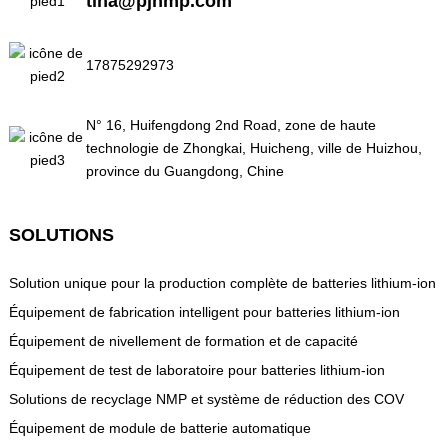
tina@pjnmp.com
17875292973
N° 16, Huifengdong 2nd Road, zone de haute
technologie de Zhongkai, Huicheng, ville de Huizhou,
province du Guangdong, Chine
SOLUTIONS
Solution unique pour la production complète de batteries lithium-ion
Équipement de fabrication intelligent pour batteries lithium-ion
Équipement de nivellement de formation et de capacité
Équipement de test de laboratoire pour batteries lithium-ion
Solutions de recyclage NMP et système de réduction des COV
Équipement de module de batterie automatique