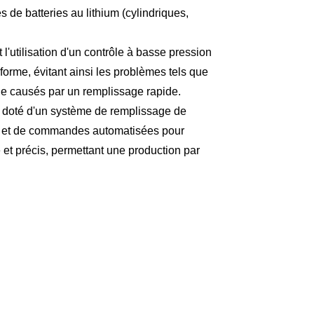
es de batteries au lithium (cylindriques,
 l'utilisation d'un contrôle à basse pression
forme, évitant ainsi les problèmes tels que
gale causés par un remplissage rapide.
 doté d'un système de remplissage de
de et de commandes automatisées pour
 et précis, permettant une production par