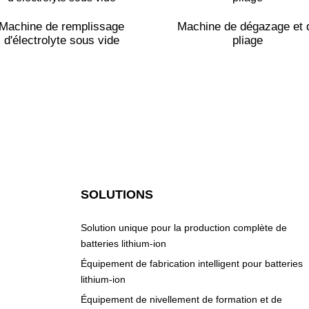
Machine de remplissage
Machine de dégazage et 
d'électrolyte sous vide
pliage
SOLUTIONS
Solution unique pour la production complète de
batteries lithium-ion
Équipement de fabrication intelligent pour batteries
lithium-ion
Équipement de nivellement de formation et de