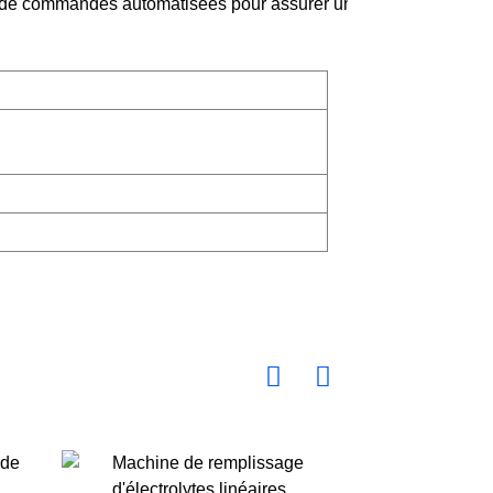
et de commandes automatisées pour assurer un