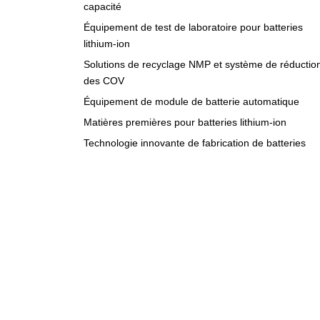
capacité
Équipement de test de laboratoire pour batteries
lithium-ion
Solutions de recyclage NMP et système de réductio
des COV
Équipement de module de batterie automatique
Matières premières pour batteries lithium-ion
Technologie innovante de fabrication de batteries