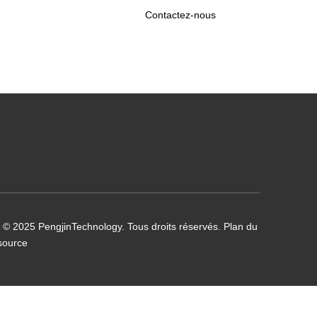
Contactez-nous
 © 2025 PengjinTechnology. Tous droits réservés.
Plan du
source