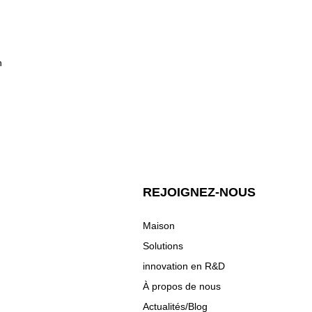
n
REJOIGNEZ-NOUS
Maison
Solutions
innovation en R&D
À propos de nous
Actualités/Blog