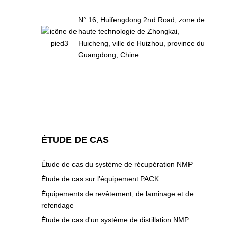
N° 16, Huifengdong 2nd Road, zone de
haute technologie de Zhongkai,
Huicheng, ville de Huizhou, province du
Guangdong, Chine
ÉTUDE DE CAS
Étude de cas du système de récupération NMP
Étude de cas sur l'équipement PACK
Équipements de revêtement, de laminage et de
refendage
Étude de cas d'un système de distillation NMP