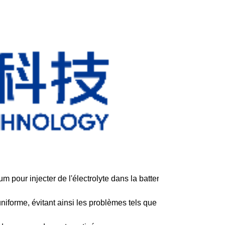
 pour injecter de l'électrolyte dans la batterie,
uniforme, évitant ainsi les problèmes tels que les