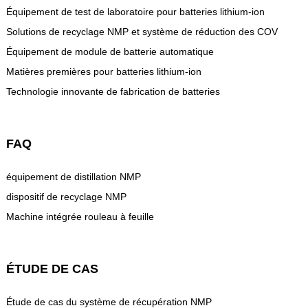
Équipement de test de laboratoire pour batteries lithium-ion
Solutions de recyclage NMP et système de réduction des COV
Équipement de module de batterie automatique
Matières premières pour batteries lithium-ion
Technologie innovante de fabrication de batteries
FAQ
équipement de distillation NMP
dispositif de recyclage NMP
Machine intégrée rouleau à feuille
ÉTUDE DE CAS
Étude de cas du système de récupération NMP