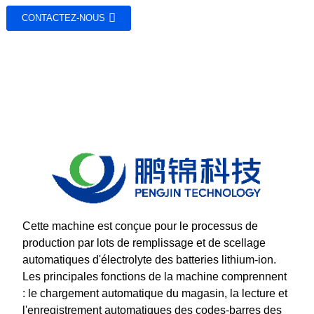
CONTACTEZ-NOUS
Cette machine est conçue pour le processus de
production par lots de remplissage et de scellage
automatiques d'électrolyte des batteries lithium-ion.
Les principales fonctions de la machine comprennent
: le chargement automatique du magasin, la lecture et
l'enregistrement automatiques des codes-barres des