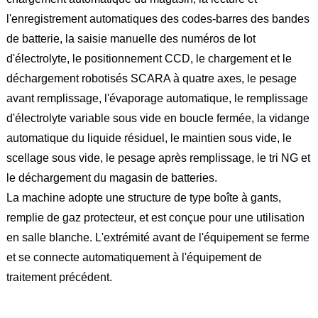
l'enregistrement automatiques des codes-barres des bandes
de batterie, la saisie manuelle des numéros de lot
d'électrolyte, le positionnement CCD, le chargement et le
déchargement robotisés SCARA à quatre axes, le pesage
avant remplissage, l'évaporage automatique, le remplissage
d'électrolyte variable sous vide en boucle fermée, la vidange
automatique du liquide résiduel, le maintien sous vide, le
scellage sous vide, le pesage après remplissage, le tri NG et
le déchargement du magasin de batteries.
La machine adopte une structure de type boîte à gants,
remplie de gaz protecteur, et est conçue pour une utilisation
en salle blanche. L'extrémité avant de l'équipement se ferme
et se connecte automatiquement à l'équipement de
traitement précédent.