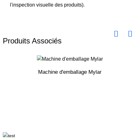
l'inspection visuelle des produits).
Produits Associés
Machine d'emballage Mylar