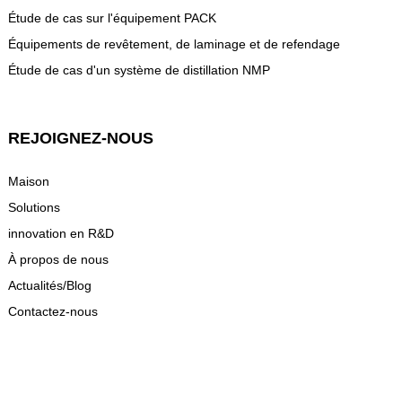
Étude de cas sur l'équipement PACK
Équipements de revêtement, de laminage et de refendage
Étude de cas d'un système de distillation NMP
REJOIGNEZ-NOUS
Maison
Solutions
innovation en R&D
À propos de nous
Actualités/Blog
Contactez-nous