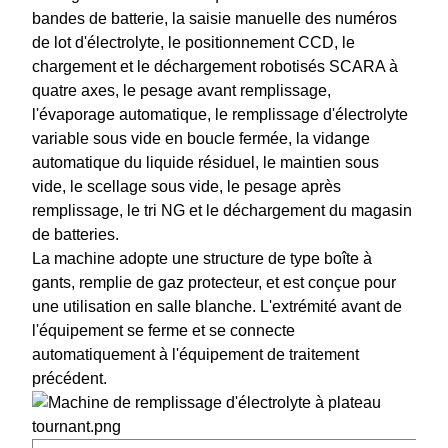
bandes de batterie, la saisie manuelle des numéros
de lot d'électrolyte, le positionnement CCD, le
chargement et le déchargement robotisés SCARA à
quatre axes, le pesage avant remplissage,
l'évaporage automatique, le remplissage d'électrolyte
variable sous vide en boucle fermée, la vidange
automatique du liquide résiduel, le maintien sous
vide, le scellage sous vide, le pesage après
remplissage, le tri NG et le déchargement du magasin
de batteries.
La machine adopte une structure de type boîte à
gants, remplie de gaz protecteur, et est conçue pour
une utilisation en salle blanche. L'extrémité avant de
l'équipement se ferme et se connecte
automatiquement à l'équipement de traitement
précédent.