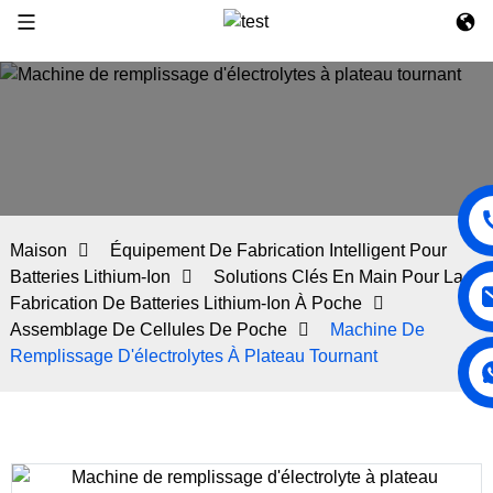
Maison
Équipement De Fabrication Intelligent Pour
Batteries Lithium-Ion
Solutions Clés En Main Pour La
Fabrication De Batteries Lithium-Ion À Poche
Assemblage De Cellules De Poche
Machine De
Remplissage D'électrolytes À Plateau Tournant