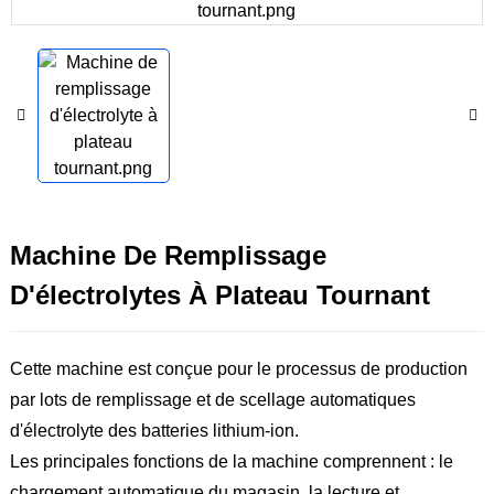
Machine De Remplissage
D'électrolytes À Plateau Tournant
Cette machine est conçue pour le processus de production
par lots de remplissage et de scellage automatiques
d'électrolyte des batteries lithium-ion.
Les principales fonctions de la machine comprennent : le
chargement automatique du magasin, la lecture et