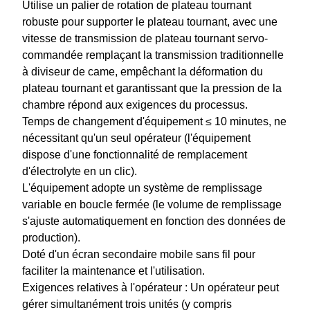
Utilise un palier de rotation de plateau tournant
robuste pour supporter le plateau tournant, avec une
vitesse de transmission de plateau tournant servo-
commandée remplaçant la transmission traditionnelle
à diviseur de came, empêchant la déformation du
plateau tournant et garantissant que la pression de la
chambre répond aux exigences du processus.
Temps de changement d'équipement ≤ 10 minutes, ne
nécessitant qu'un seul opérateur (l'équipement
dispose d'une fonctionnalité de remplacement
d'électrolyte en un clic).
L'équipement adopte un système de remplissage
variable en boucle fermée (le volume de remplissage
s'ajuste automatiquement en fonction des données de
production).
Doté d'un écran secondaire mobile sans fil pour
faciliter la maintenance et l'utilisation.
Exigences relatives à l'opérateur : Un opérateur peut
gérer simultanément trois unités (y compris