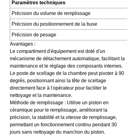
Paramètres techniques
Précision du volume de remplissage
Précision du positionnement de la buse
Précision de pesage
Avantages :
Le compartiment d'équipement est doté d'un
mécanisme de détachement automatique, facilitant la
maintenance et le réglage des composants internes.
Le poste de scellage de la chambre peut pivoter à 90
degrés, positionnant ainsi la tête de scellage
directement face à l'opérateur pour faciliter le
nettoyage et la maintenance.
Méthode de remplissage : Utilise un piston en
céramique pour le remplissage, améliorant la
précision, la stabilité et la vitesse de remplissage,
permettant un fonctionnement continu pendant 30
jours sans nettoyage du manchon du piston.