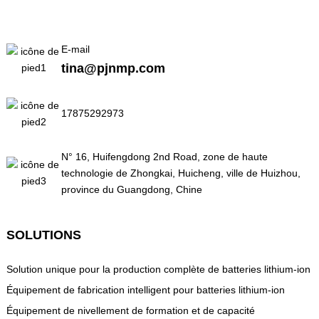
E-mail
tina@pjnmp.com
17875292973
N° 16, Huifengdong 2nd Road, zone de haute
technologie de Zhongkai, Huicheng, ville de Huizhou,
province du Guangdong, Chine
SOLUTIONS
Solution unique pour la production complète de batteries lithium-ion
Équipement de fabrication intelligent pour batteries lithium-ion
Équipement de nivellement de formation et de capacité