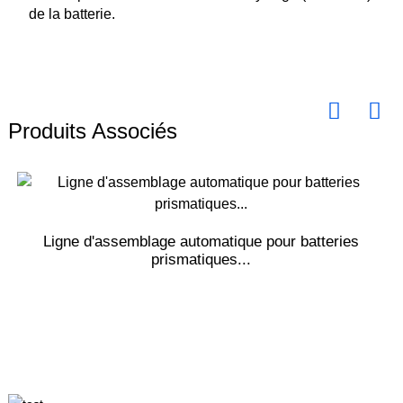
de la batterie.
Produits Associés
Ligne d'assemblage automatique pour batteries
prismatiques...