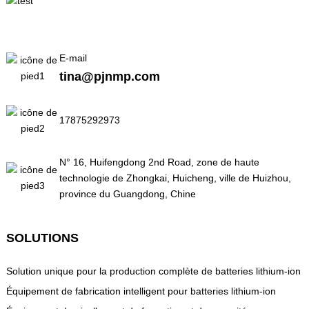
E-mail
tina@pjnmp.com
17875292973
N° 16, Huifengdong 2nd Road, zone de haute
technologie de Zhongkai, Huicheng, ville de Huizhou,
province du Guangdong, Chine
SOLUTIONS
Solution unique pour la production complète de batteries lithium-ion
Équipement de fabrication intelligent pour batteries lithium-ion