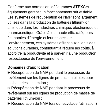
Conforme aux normes antidéflagrantes
ATEX
Cet
équipement garantit un fonctionnement sûr et fiable.
Les systèmes de récupération de NMP sont largement
utilisés dans la production de batteries lithium-ion,
ainsi que dans les industries chimique, électronique et
pharmaceutique. Grâce à leur haute efficacité, leurs
économies d'énergie et leur respect de
l'environnement, ces systèmes offrent aux clients des
solutions durables, contribuant à réduire les coûts, à
accroître la productivité et à parvenir à une production
respectueuse de l'environnement.
Domaines d'application :
⩥ Récupération du NMP pendant le processus de
revêtement sur les lignes de production pilotes pour
les batteries lithium-ion ;
⩥ Récupération de NMP pendant le processus de
revêtement sur les lignes de production de masse de
batteries lithium-ion ;
⩥ Récupération du NMP lors du recyclage (utilisation)