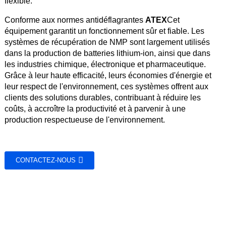
flexible.
Conforme aux normes antidéflagrantes
ATEX
Cet
équipement garantit un fonctionnement sûr et fiable. Les
systèmes de récupération de NMP sont largement utilisés
dans la production de batteries lithium-ion, ainsi que dans
les industries chimique, électronique et pharmaceutique.
Grâce à leur haute efficacité, leurs économies d'énergie et
leur respect de l'environnement, ces systèmes offrent aux
clients des solutions durables, contribuant à réduire les
coûts, à accroître la productivité et à parvenir à une
production respectueuse de l'environnement.
CONTACTEZ-NOUS