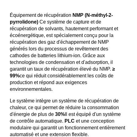
Équipement de récupération
NMP (N-méthyl-2-
pyrrolidone)
Ce système de capture et de
récupération de solvants, hautement performant et
écoénergétique, est spécialement conçu pour la
récupération des gaz d'échappement de NMP
générés lors du processus de revêtement des
cathodes de batteries lithium-ion. Grâce aux
technologies de condensation et d'adsorption, il
garantit un taux de récupération élevé du NMP.
≥
99%
ce qui réduit considérablement les coûts de
production et répond aux exigences
environnementales.
Le système intègre un système de récupération de
chaleur, ce qui permet de réduire la consommation
d'énergie de plus de
30%
Il est équipé d'un système
de contrôle automatique.
PLC
et une conception
modulaire qui garantit un fonctionnement entièrement
automatisé et une extension flexible.