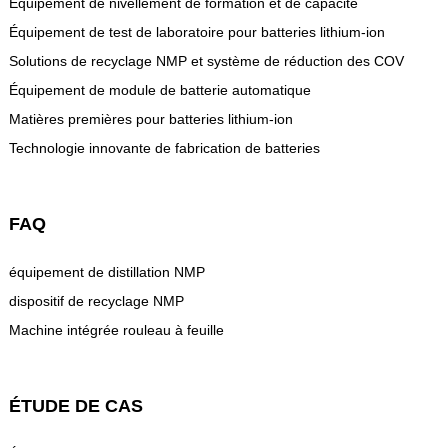
Équipement de nivellement de formation et de capacité
Équipement de test de laboratoire pour batteries lithium-ion
Solutions de recyclage NMP et système de réduction des COV
Équipement de module de batterie automatique
Matières premières pour batteries lithium-ion
Technologie innovante de fabrication de batteries
FAQ
équipement de distillation NMP
dispositif de recyclage NMP
Machine intégrée rouleau à feuille
ÉTUDE DE CAS