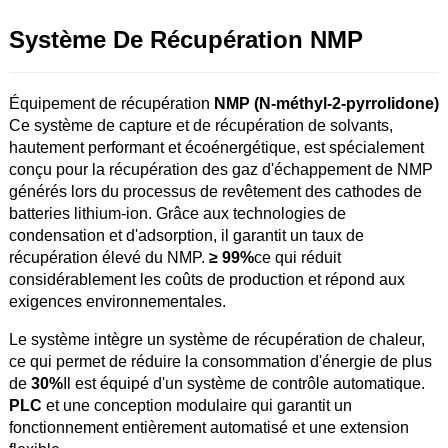
Système De Récupération NMP
Équipement de récupération
NMP (N-méthyl-2-pyrrolidone)
Ce système de capture et de récupération de solvants,
hautement performant et écoénergétique, est spécialement
conçu pour la récupération des gaz d'échappement de NMP
générés lors du processus de revêtement des cathodes de
batteries lithium-ion. Grâce aux technologies de
condensation et d'adsorption, il garantit un taux de
récupération élevé du NMP.
≥ 99%
ce qui réduit
considérablement les coûts de production et répond aux
exigences environnementales.
Le système intègre un système de récupération de chaleur,
ce qui permet de réduire la consommation d'énergie de plus
de
30%
Il est équipé d'un système de contrôle automatique.
PLC
et une conception modulaire qui garantit un
fonctionnement entièrement automatisé et une extension