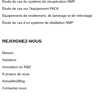
Étude de cas du système de récupération NMP
Étude de cas sur l'équipement PACK
Équipements de revêtement, de laminage et de refendage
Étude de cas d'un système de distillation NMP
REJOIGNEZ-NOUS
Maison
Solutions
innovation en R&D
À propos de nous
Actualités/Blog
Contactez-nous