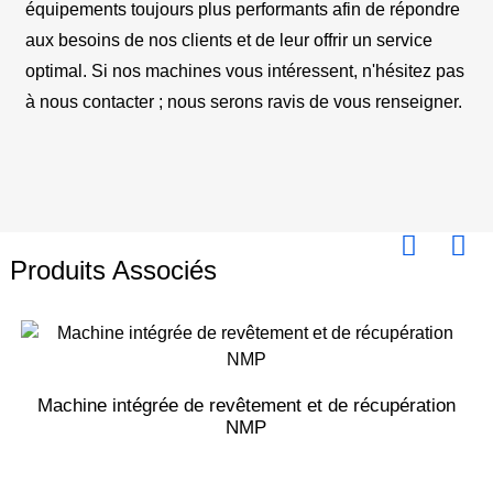
équipements toujours plus performants afin de répondre
aux besoins de nos clients et de leur offrir un service
optimal. Si nos machines vous intéressent, n'hésitez pas
à nous contacter ; nous serons ravis de vous renseigner.
Produits Associés
Machine intégrée de revêtement et de récupération
NMP