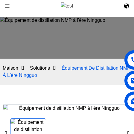
Maison
Solutions
Équipement De Distillation NMP
À L'ère Ningguo