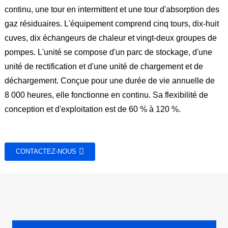
continu, une tour en intermittent et une tour d'absorption des
gaz résiduaires. L'équipement comprend cinq tours, dix-huit
cuves, dix échangeurs de chaleur et vingt-deux groupes de
pompes. L'unité se compose d'un parc de stockage, d'une
unité de rectification et d'une unité de chargement et de
déchargement. Conçue pour une durée de vie annuelle de
8 000 heures, elle fonctionne en continu. Sa flexibilité de
conception et d'exploitation est de 60 % à 120 %.
CONTACTEZ-NOUS