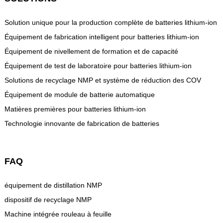
Solution unique pour la production complète de batteries lithium-ion
Équipement de fabrication intelligent pour batteries lithium-ion
Équipement de nivellement de formation et de capacité
Équipement de test de laboratoire pour batteries lithium-ion
Solutions de recyclage NMP et système de réduction des COV
Équipement de module de batterie automatique
Matières premières pour batteries lithium-ion
Technologie innovante de fabrication de batteries
FAQ
équipement de distillation NMP
dispositif de recyclage NMP
Machine intégrée rouleau à feuille