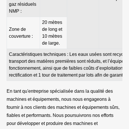
gaz résiduels
NMP :
20 mètres
Zone de
de long et
couverture :
10 mètres
de large.
Caractéristiques techniques : Les eaux usées sont recyclées
transport des matières premières sont réduits, et l’équipeme
fonctionnement, ainsi que de faibles coûts d’exploitation. 
rectification et 1 tour de traitement par lots afin de garantir
En tant qu'entreprise spécialisée dans la qualité des
machines et équipements, nous nous engageons à
fournir à nos clients des machines et équipements sûrs,
fiables et performants. Nous poursuivrons nos efforts
pour développer et produire des machines et