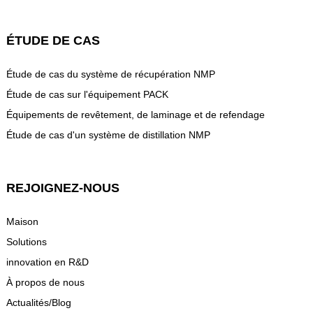
ÉTUDE DE CAS
Étude de cas du système de récupération NMP
Étude de cas sur l'équipement PACK
Équipements de revêtement, de laminage et de refendage
Étude de cas d'un système de distillation NMP
REJOIGNEZ-NOUS
Maison
Solutions
innovation en R&D
À propos de nous
Actualités/Blog