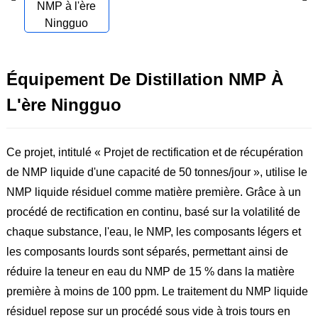
Équipement De Distillation NMP À
L'ère Ningguo
Ce projet, intitulé « Projet de rectification et de récupération
de NMP liquide d'une capacité de 50 tonnes/jour », utilise le
NMP liquide résiduel comme matière première. Grâce à un
procédé de rectification en continu, basé sur la volatilité de
chaque substance, l'eau, le NMP, les composants légers et
les composants lourds sont séparés, permettant ainsi de
réduire la teneur en eau du NMP de 15 % dans la matière
première à moins de 100 ppm. Le traitement du NMP liquide
résiduel repose sur un procédé sous vide à trois tours en