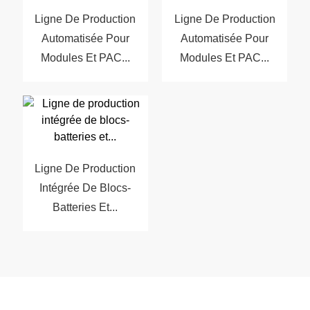
Ligne De Production
Ligne De Production
Automatisée Pour
Automatisée Pour
Modules Et PAC...
Modules Et PAC...
Ligne De Production
Intégrée De Blocs-
Batteries Et...