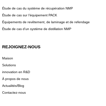
Étude de cas du système de récupération NMP
Étude de cas sur l'équipement PACK
Équipements de revêtement, de laminage et de refendage
Étude de cas d'un système de distillation NMP
REJOIGNEZ-NOUS
Maison
Solutions
innovation en R&D
À propos de nous
Actualités/Blog
Contactez-nous