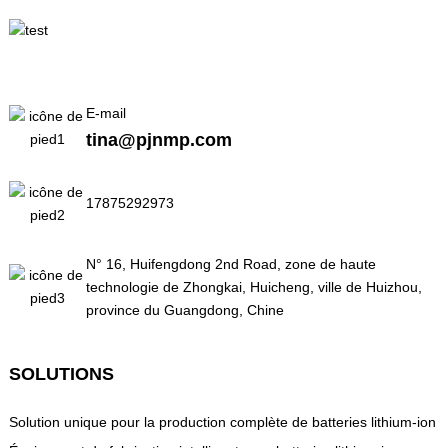
E-mail
tina@pjnmp.com
17875292973
N° 16, Huifengdong 2nd Road, zone de haute
technologie de Zhongkai, Huicheng, ville de Huizhou,
province du Guangdong, Chine
SOLUTIONS
Solution unique pour la production complète de batteries lithium-ion