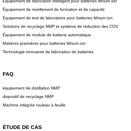
Équipement de fabrication intelligent pour batteries lithium-ion
Équipement de nivellement de formation et de capacité
Équipement de test de laboratoire pour batteries lithium-ion
Solutions de recyclage NMP et système de réduction des COV
Équipement de module de batterie automatique
Matières premières pour batteries lithium-ion
Technologie innovante de fabrication de batteries
FAQ
équipement de distillation NMP
dispositif de recyclage NMP
Machine intégrée rouleau à feuille
ÉTUDE DE CAS