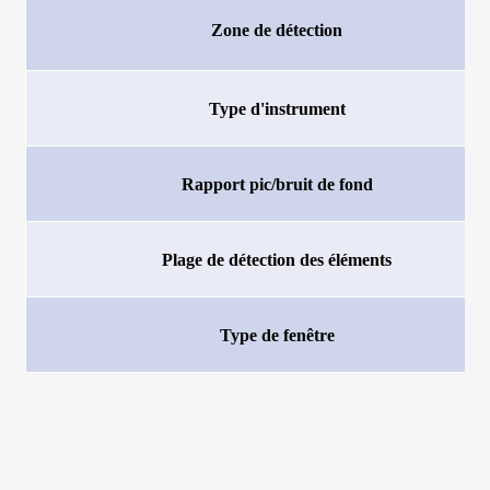
Zone de détection
Type d'instrument
Rapport pic/bruit de fond
Plage de détection des éléments
Type de fenêtre