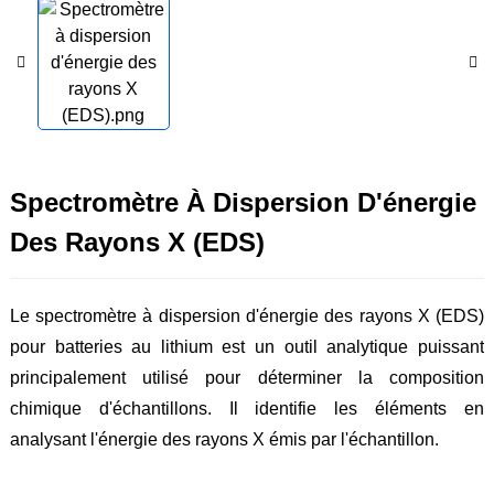
Spectromètre À Dispersion D'énergie
Des Rayons X (EDS)
Le spectromètre à dispersion d'énergie des rayons X (EDS)
pour batteries au lithium est un outil analytique puissant
principalement utilisé pour déterminer la composition
chimique d'échantillons. Il identifie les éléments en
analysant l'énergie des rayons X émis par l'échantillon.