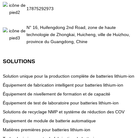
17875292973
N° 16, Huifengdong 2nd Road, zone de haute
technologie de Zhongkai, Huicheng, ville de Huizhou,
province du Guangdong, Chine
SOLUTIONS
Solution unique pour la production complète de batteries lithium-ion
Équipement de fabrication intelligent pour batteries lithium-ion
Équipement de nivellement de formation et de capacité
Équipement de test de laboratoire pour batteries lithium-ion
Solutions de recyclage NMP et système de réduction des COV
Équipement de module de batterie automatique
Matières premières pour batteries lithium-ion