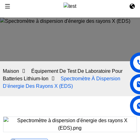
Maison
Équipement De Test De Laboratoire Pour
Batteries Lithium-Ion
Spectromètre À Dispersion
D'énergie Des Rayons X (EDS)