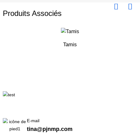
Produits Associés
Tamis
E-mail
tina@pjnmp.com