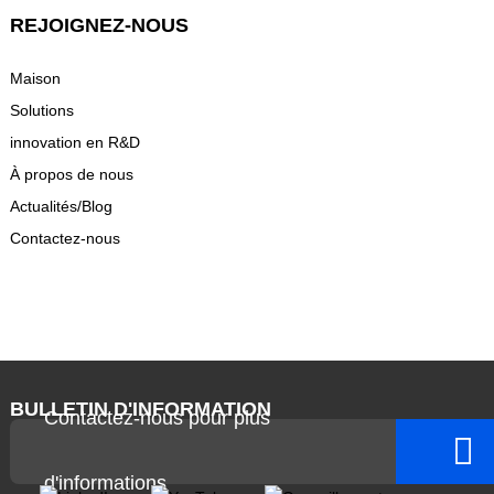
REJOIGNEZ-NOUS
Maison
Solutions
innovation en R&D
À propos de nous
Actualités/Blog
Contactez-nous
BULLETIN D'INFORMATION
Contactez-nous pour plus
d'informations