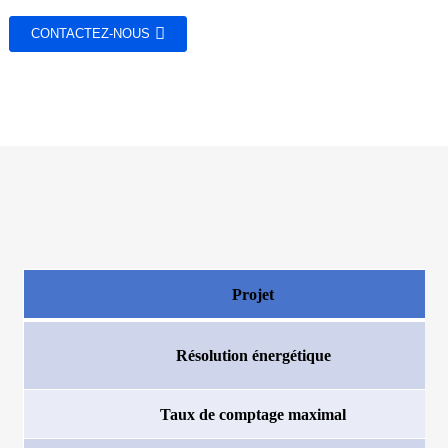
CONTACTEZ-NOUS
Projet
Résolution énergétique
Taux de comptage maximal