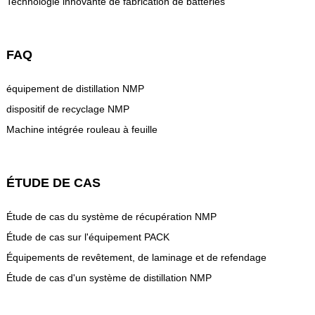
Technologie innovante de fabrication de batteries
FAQ
équipement de distillation NMP
dispositif de recyclage NMP
Machine intégrée rouleau à feuille
ÉTUDE DE CAS
Étude de cas du système de récupération NMP
Étude de cas sur l'équipement PACK
Équipements de revêtement, de laminage et de refendage
Étude de cas d'un système de distillation NMP