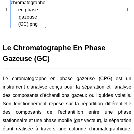
Le Chromatographe En Phase
Gazeuse (GC)
Le chromatographe en phase gazeuse (CPG) est un
instrument d'analyse conçu pour la séparation et l'analyse
des composants d'échantillons gazeux ou liquides volatils.
Son fonctionnement repose sur la répartition différentielle
des composants de l'échantillon entre une phase
stationnaire et une phase mobile (gaz vecteur), la séparation
étant réalisée à travers une colonne chromatographique.