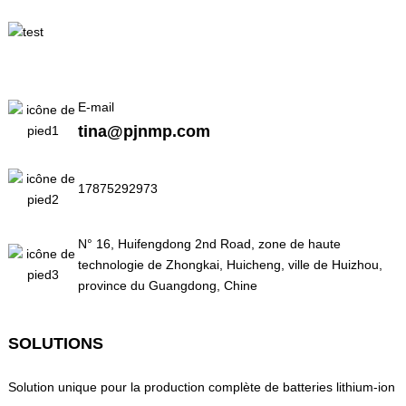
E-mail
tina@pjnmp.com
17875292973
N° 16, Huifengdong 2nd Road, zone de haute
technologie de Zhongkai, Huicheng, ville de Huizhou,
province du Guangdong, Chine
SOLUTIONS
Solution unique pour la production complète de batteries lithium-ion