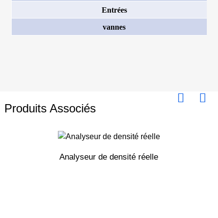
Entrées
vannes
Produits Associés
Analyseur de densité réelle