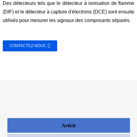
Des détecteurs tels que le détecteur à ionisation de flamme
(DIF) et le détecteur à capture d'électrons (DCE) sont ensuite
utilisés pour mesurer les signaux des composants séparés.
CONTACTEZ-NOUS
Article