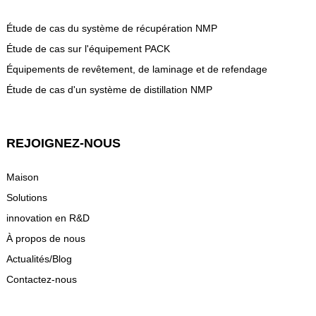
Étude de cas du système de récupération NMP
Étude de cas sur l'équipement PACK
Équipements de revêtement, de laminage et de refendage
Étude de cas d'un système de distillation NMP
REJOIGNEZ-NOUS
Maison
Solutions
innovation en R&D
À propos de nous
Actualités/Blog
Contactez-nous