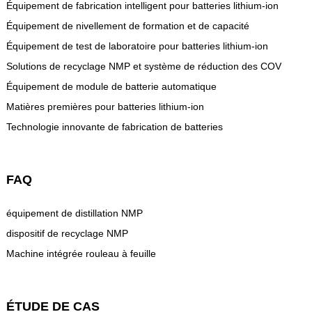
Équipement de fabrication intelligent pour batteries lithium-ion
Équipement de nivellement de formation et de capacité
Équipement de test de laboratoire pour batteries lithium-ion
Solutions de recyclage NMP et système de réduction des COV
Équipement de module de batterie automatique
Matières premières pour batteries lithium-ion
Technologie innovante de fabrication de batteries
FAQ
équipement de distillation NMP
dispositif de recyclage NMP
Machine intégrée rouleau à feuille
ÉTUDE DE CAS