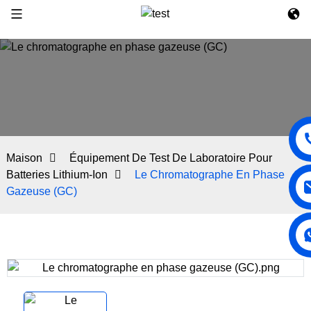
Maison
Équipement De Test De Laboratoire Pour
Batteries Lithium-Ion
Le Chromatographe En Phase
Gazeuse (GC)