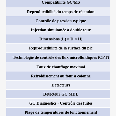
Compatibilité GC/MS
Reproductibilité du temps de rétention
Contrôle de pression typique
Injection simultanée à double tour
Dimensions (L)
×
D
×
H)
Reproductibilité de la surface du pic
Technologie de contrôle des flux microfluidiques (CFT)
Taux de chauffage maximal
Refroidissement au four à colonne
Détecteurs
Détecteur GC MDL
GC Diagnostics - Contrôle des fuites
Plage de températures de fonctionnement