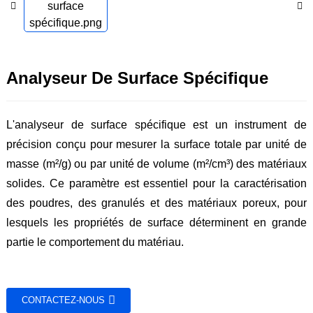
Analyseur De Surface Spécifique
L'analyseur de surface spécifique est un instrument de
précision conçu pour mesurer la surface totale par unité de
masse (m²/g) ou par unité de volume (m²/cm³) des matériaux
solides. Ce paramètre est essentiel pour la caractérisation
des poudres, des granulés et des matériaux poreux, pour
lesquels les propriétés de surface déterminent en grande
partie le comportement du matériau.
CONTACTEZ-NOUS