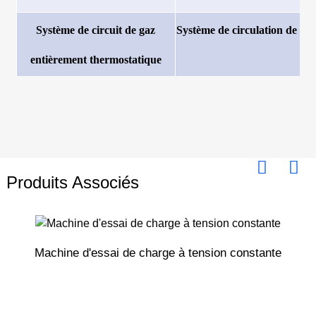
Système de circuit de gaz
Système de circulation de ga
entièrement thermostatique
Produits Associés
Machine d'essai de charge à tension constante