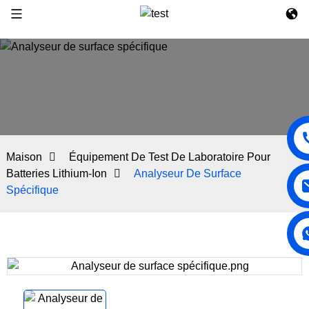
Maison
Équipement De Test De Laboratoire Pour
Batteries Lithium-Ion
Analyseur De Surface
Spécifique