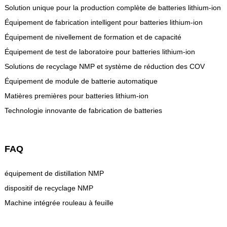
Solution unique pour la production complète de batteries lithium-ion
Équipement de fabrication intelligent pour batteries lithium-ion
Équipement de nivellement de formation et de capacité
Équipement de test de laboratoire pour batteries lithium-ion
Solutions de recyclage NMP et système de réduction des COV
Équipement de module de batterie automatique
Matières premières pour batteries lithium-ion
Technologie innovante de fabrication de batteries
FAQ
équipement de distillation NMP
dispositif de recyclage NMP
Machine intégrée rouleau à feuille