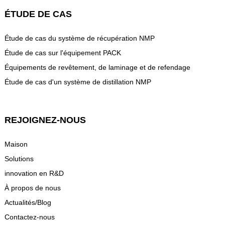
ÉTUDE DE CAS
Étude de cas du système de récupération NMP
Étude de cas sur l'équipement PACK
Équipements de revêtement, de laminage et de refendage
Étude de cas d'un système de distillation NMP
REJOIGNEZ-NOUS
Maison
Solutions
innovation en R&D
À propos de nous
Actualités/Blog
Contactez-nous