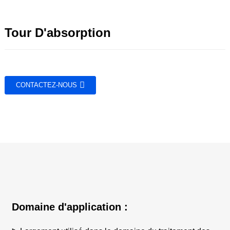
Tour D'absorption
CONTACTEZ-NOUS
Domaine d'application :