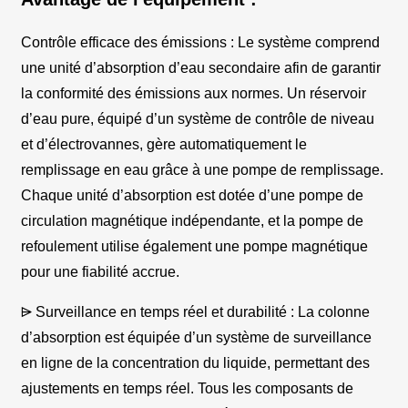
Contrôle efficace des émissions : Le système comprend
une unité d’absorption d’eau secondaire afin de garantir
la conformité des émissions aux normes. Un réservoir
d’eau pure, équipé d’un système de contrôle de niveau
et d’électrovannes, gère automatiquement le
remplissage en eau grâce à une pompe de remplissage.
Chaque unité d’absorption est dotée d’une pompe de
circulation magnétique indépendante, et la pompe de
refoulement utilise également une pompe magnétique
pour une fiabilité accrue.
⩥ Surveillance en temps réel et durabilité : La colonne
d’absorption est équipée d’un système de surveillance
en ligne de la concentration du liquide, permettant des
ajustements en temps réel. Tous les composants de