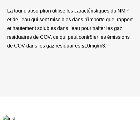
La tour d'absorption utilise les caractéristiques du NMP
et de l'eau qui sont miscibles dans n'importe quel rapport
et hautement solubles dans l'eau pour traiter les gaz
résiduaires de COV, ce qui peut contrôler les émissions
de COV dans les gaz résiduaires ≤10mg/m3.