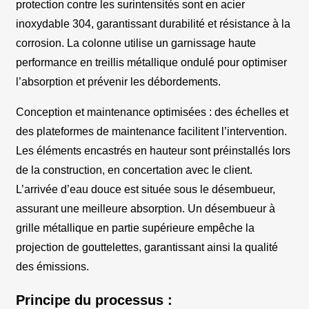
protection contre les surintensités sont en acier
inoxydable 304, garantissant durabilité et résistance à la
corrosion. La colonne utilise un garnissage haute
performance en treillis métallique ondulé pour optimiser
l’absorption et prévenir les débordements.
Conception et maintenance optimisées : des échelles et
des plateformes de maintenance facilitent l’intervention.
Les éléments encastrés en hauteur sont préinstallés lors
de la construction, en concertation avec le client.
L’arrivée d’eau douce est située sous le désembueur,
assurant une meilleure absorption. Un désembueur à
grille métallique en partie supérieure empêche la
projection de gouttelettes, garantissant ainsi la qualité
des émissions.
Principe du processus :