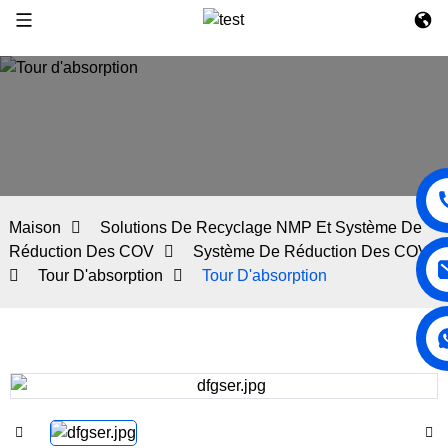
Maison
Solutions De Recyclage NMP Et Système De
Réduction Des COV
Système De Réduction Des COV
Tour D'absorption
Tour D'absorption