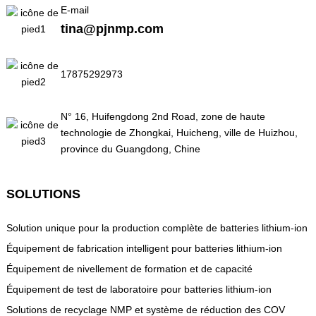
E-mail
tina@pjnmp.com
17875292973
N° 16, Huifengdong 2nd Road, zone de haute
technologie de Zhongkai, Huicheng, ville de Huizhou,
province du Guangdong, Chine
SOLUTIONS
Solution unique pour la production complète de batteries lithium-ion
Équipement de fabrication intelligent pour batteries lithium-ion
Équipement de nivellement de formation et de capacité
Équipement de test de laboratoire pour batteries lithium-ion
Solutions de recyclage NMP et système de réduction des COV