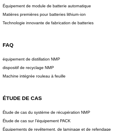
Équipement de module de batterie automatique
Matières premières pour batteries lithium-ion
Technologie innovante de fabrication de batteries
FAQ
équipement de distillation NMP
dispositif de recyclage NMP
Machine intégrée rouleau à feuille
ÉTUDE DE CAS
Étude de cas du système de récupération NMP
Étude de cas sur l'équipement PACK
Équipements de revêtement, de laminage et de refendage