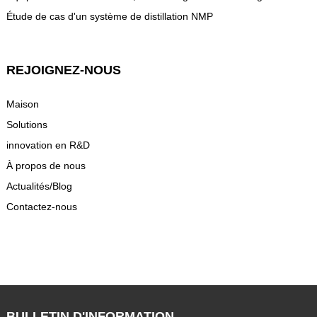
Étude de cas d'un système de distillation NMP
REJOIGNEZ-NOUS
Maison
Solutions
innovation en R&D
À propos de nous
Actualités/Blog
Contactez-nous
BULLETIN D'INFORMATION