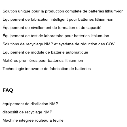
Solution unique pour la production complète de batteries lithium-ion
Équipement de fabrication intelligent pour batteries lithium-ion
Équipement de nivellement de formation et de capacité
Équipement de test de laboratoire pour batteries lithium-ion
Solutions de recyclage NMP et système de réduction des COV
Équipement de module de batterie automatique
Matières premières pour batteries lithium-ion
Technologie innovante de fabrication de batteries
FAQ
équipement de distillation NMP
dispositif de recyclage NMP
Machine intégrée rouleau à feuille