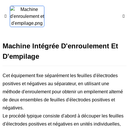
Machine Intégrée D'enroulement Et
D'empilage
Cet équipement fixe séparément les feuilles d'électrodes
positives et négatives au séparateur, en utilisant une
méthode d'enroulement pour obtenir un empilement alterné
de deux ensembles de feuilles d'électrodes positives et
négatives.
Le procédé typique consiste d'abord à découper les feuilles
d'électrodes positives et négatives en unités individuelles,