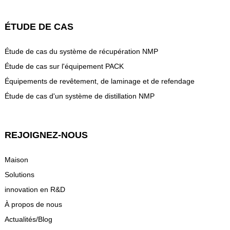
ÉTUDE DE CAS
Étude de cas du système de récupération NMP
Étude de cas sur l'équipement PACK
Équipements de revêtement, de laminage et de refendage
Étude de cas d'un système de distillation NMP
REJOIGNEZ-NOUS
Maison
Solutions
innovation en R&D
À propos de nous
Actualités/Blog