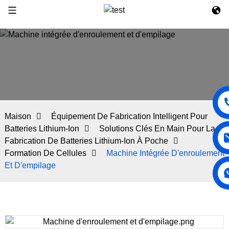
Maison
Équipement De Fabrication Intelligent Pour
Batteries Lithium-Ion
Solutions Clés En Main Pour La
Fabrication De Batteries Lithium-Ion À Poche
Formation De Cellules
Machine Intégrée D'enroulement
Et D'empilage