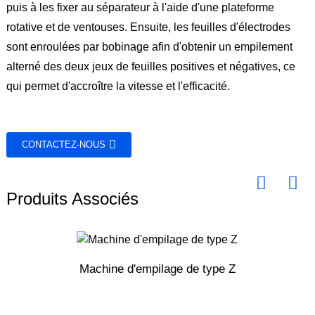
puis à les fixer au séparateur à l'aide d'une plateforme
rotative et de ventouses. Ensuite, les feuilles d'électrodes
sont enroulées par bobinage afin d'obtenir un empilement
alterné des deux jeux de feuilles positives et négatives, ce
qui permet d'accroître la vitesse et l'efficacité.
CONTACTEZ-NOUS
Produits Associés
Machine d'empilage de type Z