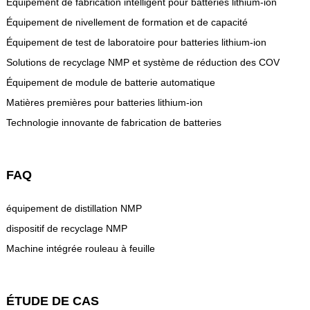
Équipement de fabrication intelligent pour batteries lithium-ion
Équipement de nivellement de formation et de capacité
Équipement de test de laboratoire pour batteries lithium-ion
Solutions de recyclage NMP et système de réduction des COV
Équipement de module de batterie automatique
Matières premières pour batteries lithium-ion
Technologie innovante de fabrication de batteries
FAQ
équipement de distillation NMP
dispositif de recyclage NMP
Machine intégrée rouleau à feuille
ÉTUDE DE CAS