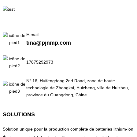
E-mail
tina@pjnmp.com
17875292973
N° 16, Huifengdong 2nd Road, zone de haute
technologie de Zhongkai, Huicheng, ville de Huizhou,
province du Guangdong, Chine
SOLUTIONS
Solution unique pour la production complète de batteries lithium-ion