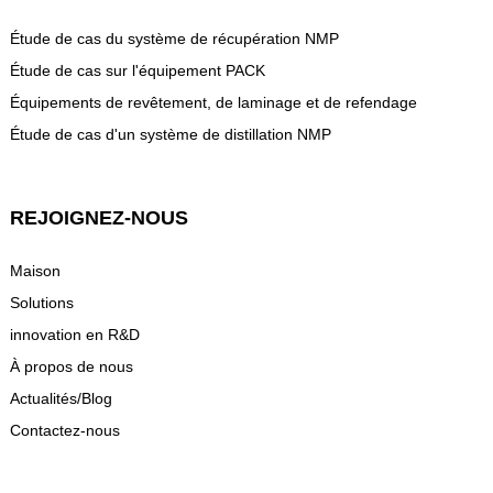
Étude de cas du système de récupération NMP
Étude de cas sur l'équipement PACK
Équipements de revêtement, de laminage et de refendage
Étude de cas d'un système de distillation NMP
REJOIGNEZ-NOUS
Maison
Solutions
innovation en R&D
À propos de nous
Actualités/Blog
Contactez-nous