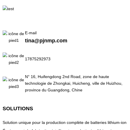
E-mail
tina@pjnmp.com
17875292973
N° 16, Huifengdong 2nd Road, zone de haute
technologie de Zhongkai, Huicheng, ville de Huizhou,
province du Guangdong, Chine
SOLUTIONS
Solution unique pour la production complète de batteries lithium-ion