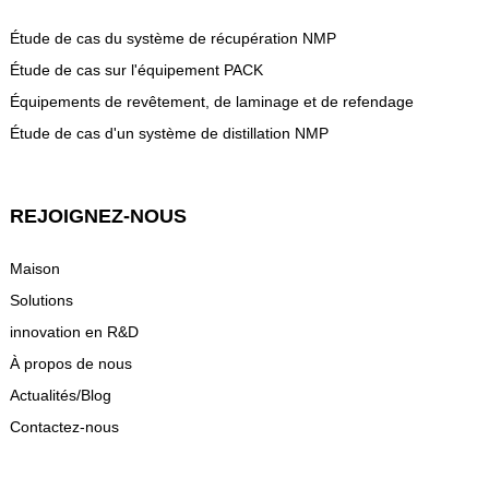
Étude de cas du système de récupération NMP
Étude de cas sur l'équipement PACK
Équipements de revêtement, de laminage et de refendage
Étude de cas d'un système de distillation NMP
REJOIGNEZ-NOUS
Maison
Solutions
innovation en R&D
À propos de nous
Actualités/Blog
Contactez-nous