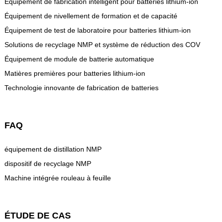
Équipement de fabrication intelligent pour batteries lithium-ion
Équipement de nivellement de formation et de capacité
Équipement de test de laboratoire pour batteries lithium-ion
Solutions de recyclage NMP et système de réduction des COV
Équipement de module de batterie automatique
Matières premières pour batteries lithium-ion
Technologie innovante de fabrication de batteries
FAQ
équipement de distillation NMP
dispositif de recyclage NMP
Machine intégrée rouleau à feuille
ÉTUDE DE CAS