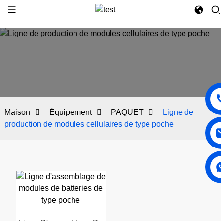
Maison
Équipement
PAQUET
Ligne de
production de modules cellulaires de type poche