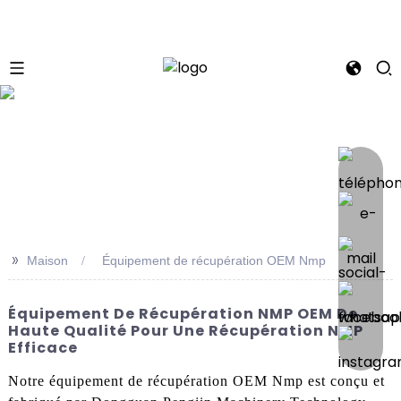
se
>>
Maison
Équipement de récupération OEM Nmp
Équipement De Récupération NMP OEM De
Haute Qualité Pour Une Récupération NMP
Efficace
Notre équipement de récupération OEM Nmp est conçu et