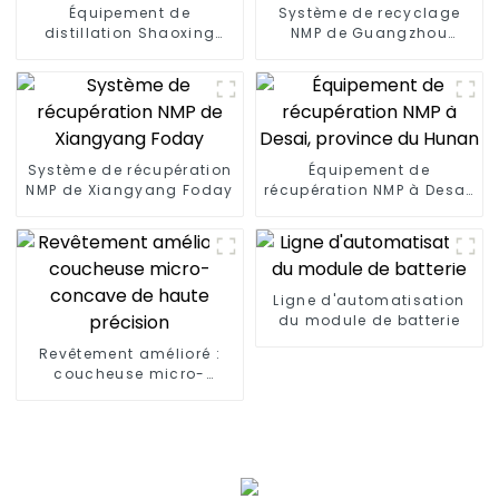
Équipement de
Système de recyclage
distillation Shaoxing
NMP de Guangzhou
Fudi NMP
Rongjie
Système de récupération
Équipement de
NMP de Xiangyang Foday
récupération NMP à Desai,
province du Hunan
Ligne d'automatisation
du module de batterie
Revêtement amélioré :
coucheuse micro-
concave de haute
précision