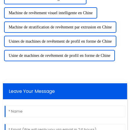
Machine de revêtement visuel intelligente en Chine
Machine de stratification de revêtement par extrusion en Chine
Usines de machines de revêtement de profil en forme de Chine
Usine de machines de revêtement de profil en forme de Chine
Leave Your Message