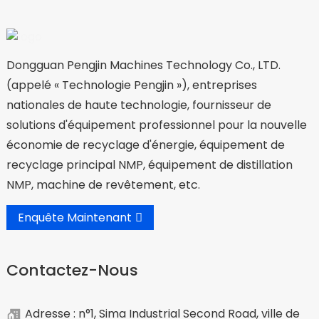
Dongguan Pengjin Machines Technology Co., LTD.
(appelé « Technologie Pengjin »), entreprises
nationales de haute technologie, fournisseur de
solutions d'équipement professionnel pour la nouvelle
économie de recyclage d'énergie, équipement de
recyclage principal NMP, équipement de distillation
NMP, machine de revêtement, etc.
Enquête Maintenant
Contactez-Nous
Adresse : n°1, Sima Industrial Second Road, ville de