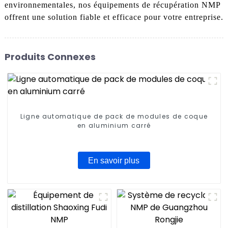
environnementales, nos équipements de récupération NMP
offrent une solution fiable et efficace pour votre entreprise.
Produits Connexes
Ligne automatique de pack de modules de coque
en aluminium carré
En savoir plus