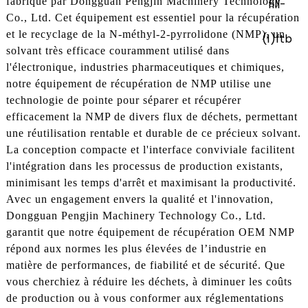
fabriqué par Dongguan Pengjin Machinery Technology
Co., Ltd. Cet équipement est essentiel pour la récupération
et le recyclage de la N-méthyl-2-pyrrolidone (NMP), un
solvant très efficace couramment utilisé dans
l'électronique, industries pharmaceutiques et chimiques,
notre équipement de récupération de NMP utilise une
technologie de pointe pour séparer et récupérer
efficacement la NMP de divers flux de déchets, permettant
une réutilisation rentable et durable de ce précieux solvant.
La conception compacte et l'interface conviviale facilitent
l'intégration dans les processus de production existants,
minimisant les temps d'arrêt et maximisant la productivité.
Avec un engagement envers la qualité et l'innovation,
Dongguan Pengjin Machinery Technology Co., Ltd.
garantit que notre équipement de récupération OEM NMP
répond aux normes les plus élevées de l’industrie en
matière de performances, de fiabilité et de sécurité. Que
vous cherchiez à réduire les déchets, à diminuer les coûts
de production ou à vous conformer aux réglementations