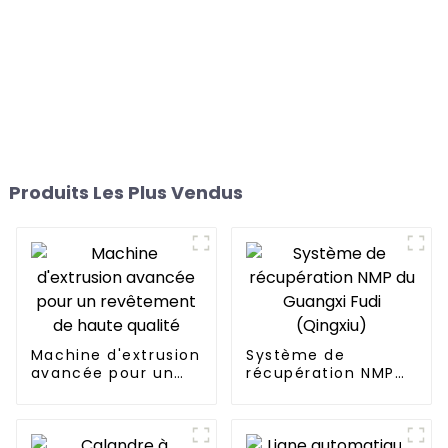
Produits Les Plus Vendus
Machine d'extrusion
Système de
avancée pour un
récupération NMP
revêtement de
du Guangxi Fudi
haute qualité
(Qingxiu)