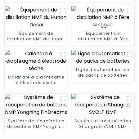
Équipement de
Équipement de
distillation NMP du Hunan
distillation NMP à l'ère
Desai
Ningguo
Ligne d'automatisation
de packs de batteries
Calandre à diaphragme
à électrode sèche
Système de récupération
Système de récupération
de batterie NMP Yongning
Shangrao SVOLT NMP
FinDreams