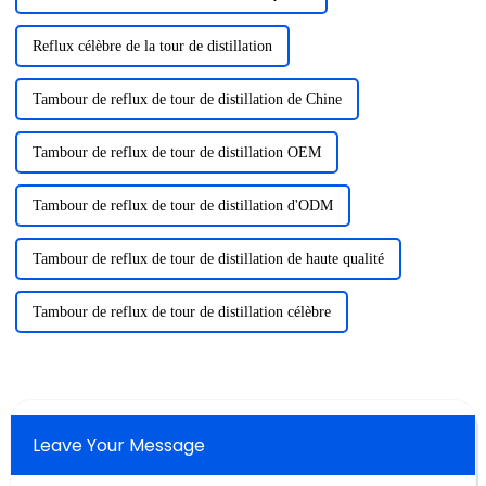
Reflux célèbre de la tour de distillation
Tambour de reflux de tour de distillation de Chine
Tambour de reflux de tour de distillation OEM
Tambour de reflux de tour de distillation d'ODM
Tambour de reflux de tour de distillation de haute qualité
Tambour de reflux de tour de distillation célèbre
Leave Your Message