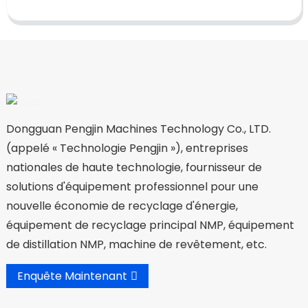
Dongguan Pengjin Machines Technology Co., LTD.
(appelé « Technologie Pengjin »), entreprises
nationales de haute technologie, fournisseur de
solutions d'équipement professionnel pour une
nouvelle économie de recyclage d'énergie,
équipement de recyclage principal NMP, équipement
de distillation NMP, machine de revêtement, etc.
Enquête Maintenant