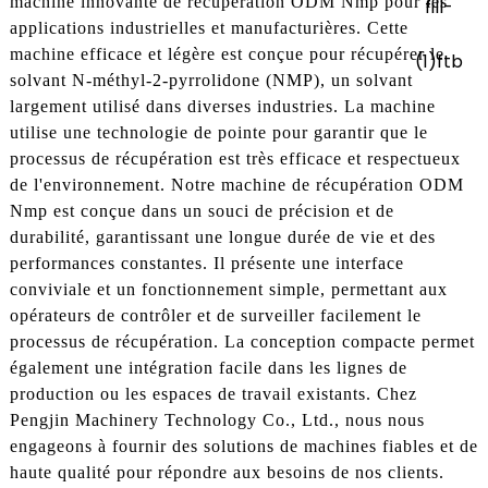
machine innovante de récupération ODM Nmp pour les
applications industrielles et manufacturières. Cette
machine efficace et légère est conçue pour récupérer le
solvant N-méthyl-2-pyrrolidone (NMP), un solvant
largement utilisé dans diverses industries. La machine
utilise une technologie de pointe pour garantir que le
processus de récupération est très efficace et respectueux
de l'environnement. Notre machine de récupération ODM
Nmp est conçue dans un souci de précision et de
durabilité, garantissant une longue durée de vie et des
performances constantes. Il présente une interface
conviviale et un fonctionnement simple, permettant aux
opérateurs de contrôler et de surveiller facilement le
processus de récupération. La conception compacte permet
également une intégration facile dans les lignes de
production ou les espaces de travail existants. Chez
Pengjin Machinery Technology Co., Ltd., nous nous
engageons à fournir des solutions de machines fiables et de
haute qualité pour répondre aux besoins de nos clients.