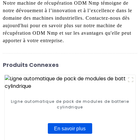
Notre machine de récupération ODM Nmp témoigne de
notre dévouement à l’innovation et à l’excellence dans le
domaine des machines industrielles. Contactez-nous dès
aujourd'hui pour en savoir plus sur notre machine de
récupération ODM Nmp et sur les avantages qu'elle peut
apporter à votre entreprise.
Produits Connexes
Ligne automatique de pack de modules de batterie
cylindrique
En savoir plus