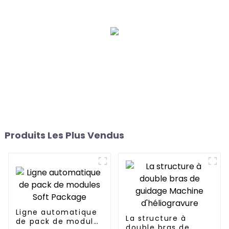
Produits Les Plus Vendus
Ligne automatique
La structure à
de pack de modules
double bras de