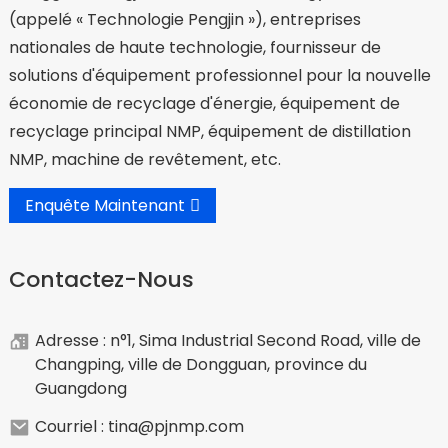
(appelé « Technologie Pengjin »), entreprises
nationales de haute technologie, fournisseur de
solutions d'équipement professionnel pour la nouvelle
économie de recyclage d'énergie, équipement de
recyclage principal NMP, équipement de distillation
NMP, machine de revêtement, etc.
Enquête Maintenant
Contactez-Nous
Adresse : n°1, Sima Industrial Second Road, ville de
Changping, ville de Dongguan, province du
Guangdong
Courriel : tina@pjnmp.com