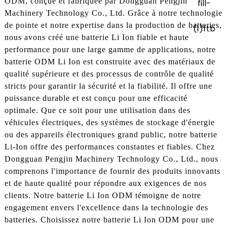
ODM, conçue et fabriquée par Dongguan Pengjin
Machinery Technology Co., Ltd. Grâce à notre technologie
de pointe et notre expertise dans la production de batteries,
nous avons créé une batterie Li Ion fiable et haute
performance pour une large gamme de applications, notre
batterie ODM Li Ion est construite avec des matériaux de
qualité supérieure et des processus de contrôle de qualité
stricts pour garantir la sécurité et la fiabilité. Il offre une
puissance durable et est conçu pour une efficacité
optimale. Que ce soit pour une utilisation dans des
véhicules électriques, des systèmes de stockage d'énergie
ou des appareils électroniques grand public, notre batterie
Li-Ion offre des performances constantes et fiables. Chez
Dongguan Pengjin Machinery Technology Co., Ltd., nous
comprenons l'importance de fournir des produits innovants
et de haute qualité pour répondre aux exigences de nos
clients. Notre batterie Li Ion ODM témoigne de notre
engagement envers l'excellence dans la technologie des
batteries. Choisissez notre batterie Li Ion ODM pour une