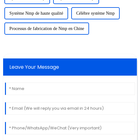
Système Nmp de haute qualité
Célèbre système Nmp
Processus de fabrication de Nmp en Chine
Leave Your Message