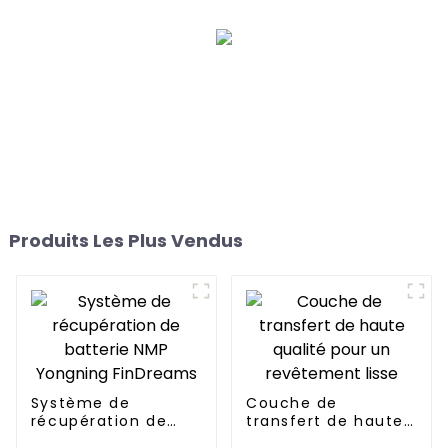
Produits Les Plus Vendus
Système de
Couche de
récupération de
transfert de haute
batterie NMP
qualité pour un