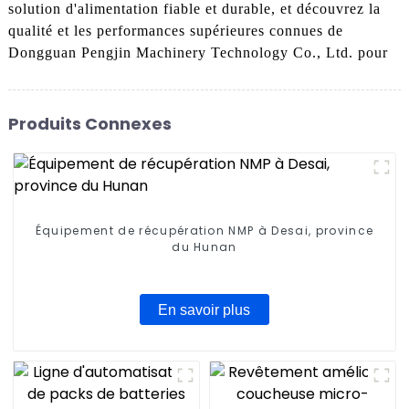
solution d'alimentation fiable et durable, et découvrez la
qualité et les performances supérieures connues de
Dongguan Pengjin Machinery Technology Co., Ltd. pour
Produits Connexes
Équipement de récupération NMP à Desai, province
du Hunan
En savoir plus