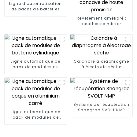
Ligne d'automatisation
de packs de batteries
Revêtement amélioré :
coucheuse micro-
concave de haute
précision
Ligne automatique de
Calandre à diaphragme
pack de modules de
à électrode sèche
batterie cylindrique
Système de récupération
Shangrao SVOLT NMP
Ligne automatique de
pack de modules de
coque en aluminium
carré