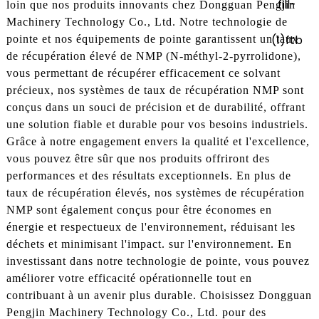
loin que nos produits innovants chez Dongguan Pengjin
Machinery Technology Co., Ltd. Notre technologie de
pointe et nos équipements de pointe garantissent un taux
de récupération élevé de NMP (N-méthyl-2-pyrrolidone),
vous permettant de récupérer efficacement ce solvant
précieux, nos systèmes de taux de récupération NMP sont
conçus dans un souci de précision et de durabilité, offrant
une solution fiable et durable pour vos besoins industriels.
Grâce à notre engagement envers la qualité et l'excellence,
vous pouvez être sûr que nos produits offriront des
performances et des résultats exceptionnels. En plus de
taux de récupération élevés, nos systèmes de récupération
NMP sont également conçus pour être économes en
énergie et respectueux de l'environnement, réduisant les
déchets et minimisant l'impact. sur l'environnement. En
investissant dans notre technologie de pointe, vous pouvez
améliorer votre efficacité opérationnelle tout en
contribuant à un avenir plus durable. Choisissez Dongguan
Pengjin Machinery Technology Co., Ltd. pour des