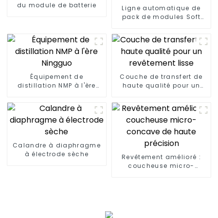
du module de batterie
Ligne automatique de
pack de modules Soft
Package
Équipement de
Couche de transfert de
distillation NMP à l'ère
haute qualité pour un
Ningguo
revêtement lisse
Calandre à diaphragme
à électrode sèche
Revêtement amélioré :
coucheuse micro-
concave de haute
précision