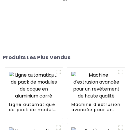
Produits Les Plus Vendus
Ligne automatique
Machine d'extrusion
de pack de modules
avancée pour un
de coque en
revêtement de
aluminium carré
haute qualité