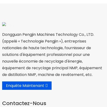
Dongguan Pengjin Machines Technology Co., LTD.
(appelé « Technologie Pengjin »), entreprises
nationales de haute technologie, fournisseur de
solutions d'équipement professionnel pour une
nouvelle économie de recyclage d'énergie,
équipement de recyclage principal NMP, équipement
de distillation NMP, machine de revêtement, etc.
Enquête Maintenant
Contactez-Nous