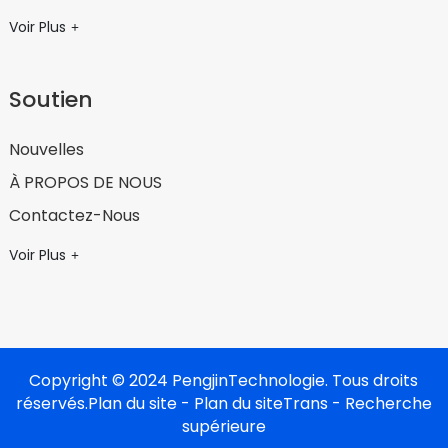
Voir Plus
Soutien
Nouvelles
À PROPOS DE NOUS
Contactez-Nous
Voir Plus
Copyright © 2024 PengjinTechnologie. Tous droits
réservés.
Plan du site
- Plan du siteTrans
- Recherche
supérieure