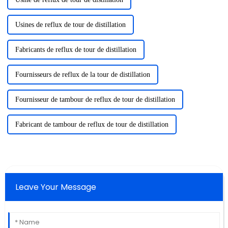
Usines de reflux de tour de distillation
Fabricants de reflux de tour de distillation
Fournisseurs de reflux de la tour de distillation
Fournisseur de tambour de reflux de tour de distillation
Fabricant de tambour de reflux de tour de distillation
Leave Your Message