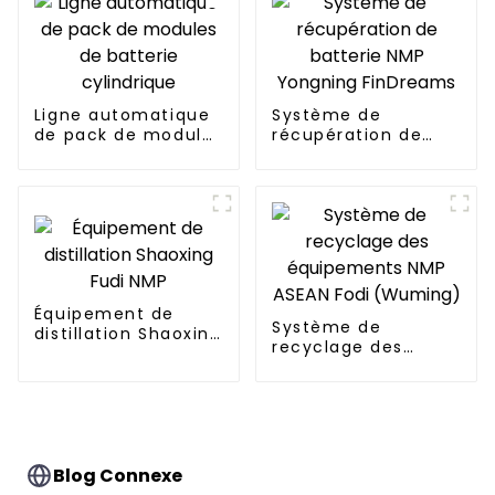
Ligne automatique
Système de
de pack de modules
récupération de
de batterie
batterie NMP
cylindrique
Yongning
FinDreams
Équipement de
Système de
distillation Shaoxing
recyclage des
Fudi NMP
équipements NMP
ASEAN Fodi
(Wuming)
Blog Connexe