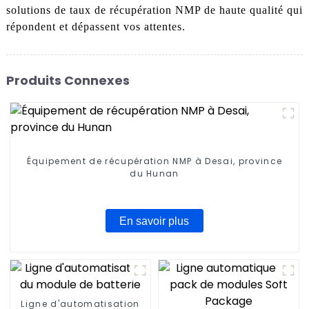
solutions de taux de récupération NMP de haute qualité qui
répondent et dépassent vos attentes.
Produits Connexes
Équipement de récupération NMP à Desai, province
du Hunan
En savoir plus
Ligne d'automatisation