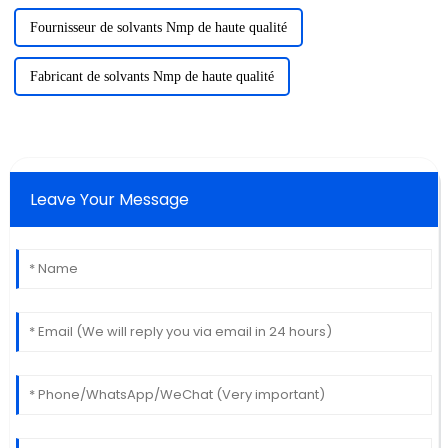
Fournisseur de solvants Nmp de haute qualité
Fabricant de solvants Nmp de haute qualité
Leave Your Message