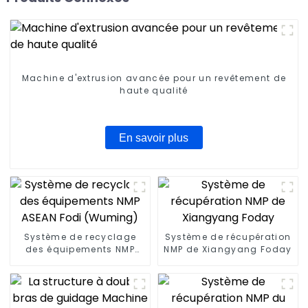
Machine d'extrusion avancée pour un revêtement de
haute qualité
En savoir plus
Système de recyclage
Système de récupération
des équipements NMP
NMP de Xiangyang Foday
ASEAN Fodi (Wuming)