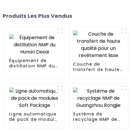
Produits Les Plus Vendus
Équipement de
Couche de
distillation NMP du
transfert de haute
Hunan Desai
qualité pour un
revêtement lisse
Ligne automatique
Système de
de pack de modules
recyclage NMP de
Soft Package
Guangzhou Rongjie