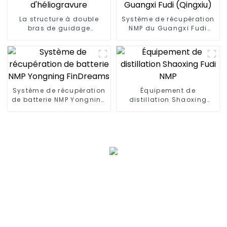
La structure à double
Système de récupération
bras de guidage
NMP du Guangxi Fudi
Machine d'héliogravure
(Qingxiu)
Système de récupération
Équipement de
de batterie NMP Yongning
distillation Shaoxing
FinDreams
Fudi NMP