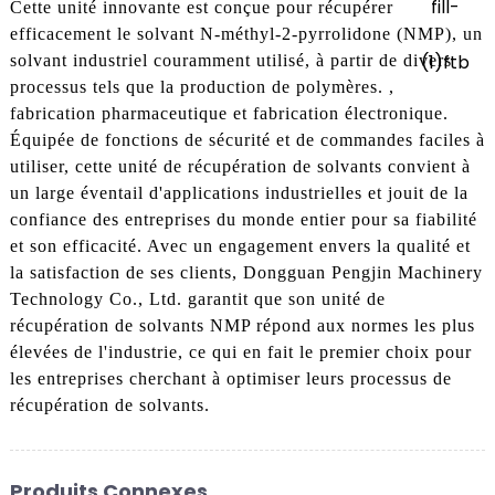
Cette unité innovante est conçue pour récupérer
efficacement le solvant N-méthyl-2-pyrrolidone (NMP), un
solvant industriel couramment utilisé, à partir de divers
processus tels que la production de polymères. ,
fabrication pharmaceutique et fabrication électronique.
Équipée de fonctions de sécurité et de commandes faciles à
utiliser, cette unité de récupération de solvants convient à
un large éventail d'applications industrielles et jouit de la
confiance des entreprises du monde entier pour sa fiabilité
et son efficacité. Avec un engagement envers la qualité et
la satisfaction de ses clients, Dongguan Pengjin Machinery
Technology Co., Ltd. garantit que son unité de
récupération de solvants NMP répond aux normes les plus
élevées de l'industrie, ce qui en fait le premier choix pour
les entreprises cherchant à optimiser leurs processus de
récupération de solvants.
Produits Connexes