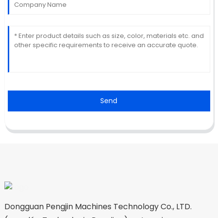
Send
Dongguan Pengjin Machines Technology Co., LTD.