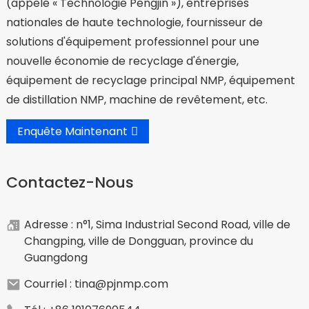
(appelé « Technologie Pengjin »), entreprises
nationales de haute technologie, fournisseur de
solutions d'équipement professionnel pour une
nouvelle économie de recyclage d'énergie,
équipement de recyclage principal NMP, équipement
de distillation NMP, machine de revêtement, etc.
Enquête Maintenant
Contactez-Nous
Adresse : n°1, Sima Industrial Second Road, ville de
Changping, ville de Dongguan, province du
Guangdong
Courriel : tina@pjnmp.com