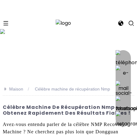
se
>>
Maison
Célèbre machine de récupération Nmp
Célèbre Machine De Récupération Nmp -
Obtenez Rapidement Des Résultats Fiables !
Avez-vous entendu parler de la célèbre NMP Recovery
Machine ? Ne cherchez pas plus loin que Dongguan