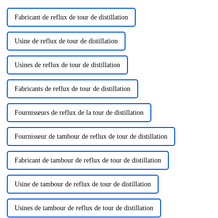
fructueuse, pas...
millions...
Fabricant de reflux de tour de distillation
Usine de reflux de tour de distillation
Usines de reflux de tour de distillation
Fabricants de reflux de tour de distillation
Fournisseurs de reflux de la tour de distillation
Fournisseur de tambour de reflux de tour de distillation
Fabricant de tambour de reflux de tour de distillation
Usine de tambour de reflux de tour de distillation
Usines de tambour de reflux de tour de distillation