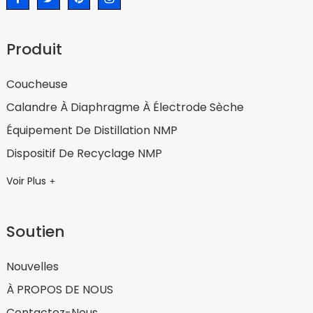
Produit
Coucheuse
Calandre À Diaphragme À Électrode Sèche
Équipement De Distillation NMP
Dispositif De Recyclage NMP
Voir Plus
Soutien
Nouvelles
À PROPOS DE NOUS
Contactez-Nous