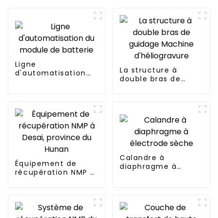
Ligne
La structure à
d'automatisation
double bras de
du module de
guidage Machine
batterie
d'héliogravure
Calandre à
Équipement de
diaphragme à
récupération NMP à
électrode sèche
Desai, province du
Hunan