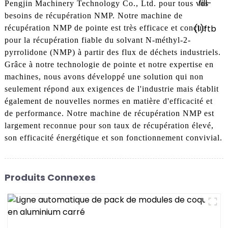
Pengjin Machinery Technology Co., Ltd. pour tous vos
besoins de récupération NMP. Notre machine de
récupération NMP de pointe est très efficace et conçue
pour la récupération fiable du solvant N-méthyl-2-
pyrrolidone (NMP) à partir des flux de déchets industriels.
Grâce à notre technologie de pointe et notre expertise en
machines, nous avons développé une solution qui non
seulement répond aux exigences de l'industrie mais établit
également de nouvelles normes en matière d'efficacité et
de performance. Notre machine de récupération NMP est
largement reconnue pour son taux de récupération élevé,
son efficacité énergétique et son fonctionnement convivial.
Produits Connexes