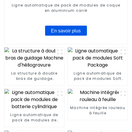
Ligne automatique de pack de modules de coque
en aluminium carré
En savoir plus
La structure à double
Ligne automatique de
bras de guidage
pack de modules Soft
Machine d'héliogravure
Package
Machine intégrée rouleau
à feuille
Ligne automatique de
pack de modules de
batterie cylindrique