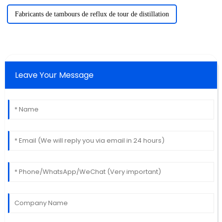
Fabricants de tambours de reflux de tour de distillation
Leave Your Message