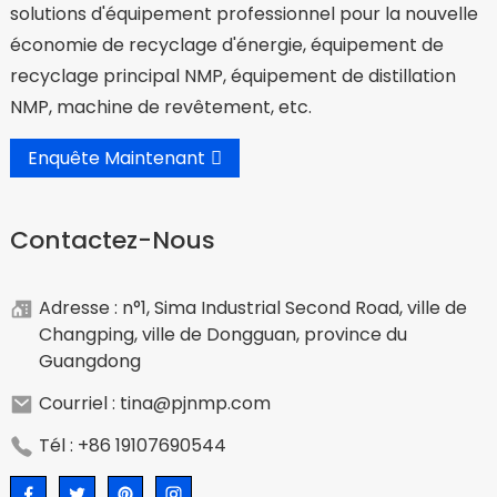
solutions d'équipement professionnel pour la nouvelle
économie de recyclage d'énergie, équipement de
recyclage principal NMP, équipement de distillation
NMP, machine de revêtement, etc.
Enquête Maintenant
Contactez-Nous
Adresse : n°1, Sima Industrial Second Road, ville de
Changping, ville de Dongguan, province du
Guangdong
Courriel : tina@pjnmp.com
Tél : +86 19107690544