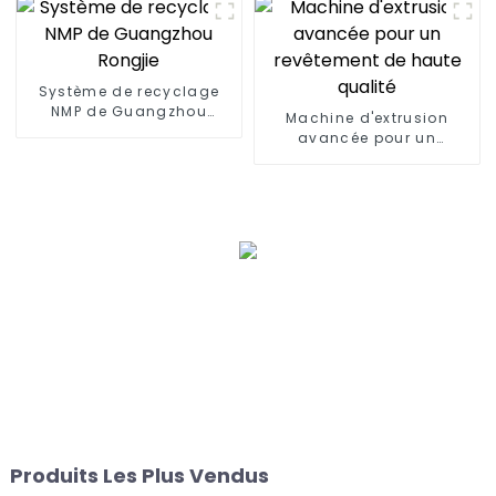
Système de recyclage
NMP de Guangzhou
Machine d'extrusion
Rongjie
avancée pour un
revêtement de haute
qualité
Produits Les Plus Vendus