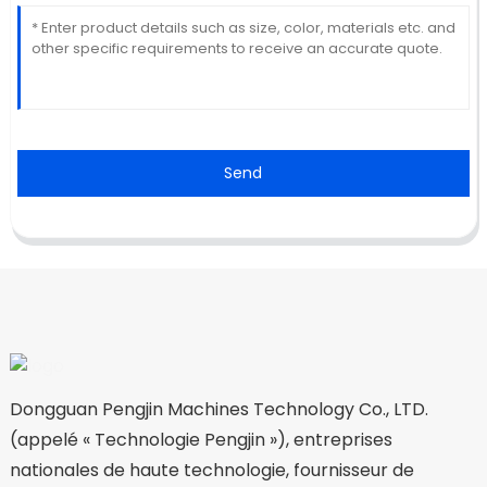
Send
Dongguan Pengjin Machines Technology Co., LTD.
(appelé « Technologie Pengjin »), entreprises
nationales de haute technologie, fournisseur de