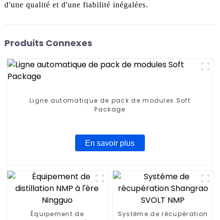
d'une qualité et d'une fiabilité inégalées.
Produits Connexes
Ligne automatique de pack de modules Soft
Package
En savoir plus
Équipement de
Système de récupération