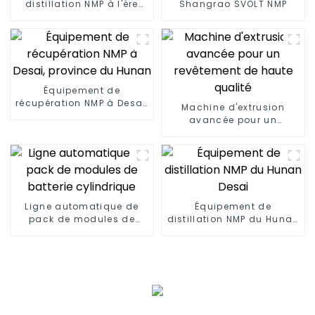
distillation NMP à l'ère
Shangrao SVOLT NMP
Ningguo
Équipement de
récupération NMP à Desai,
Machine d'extrusion
province du Hunan
avancée pour un
revêtement de haute
qualité
Ligne automatique de
Équipement de
pack de modules de
distillation NMP du Hunan
batterie cylindrique
Desai