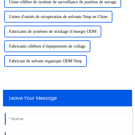
Usine célèbre de système de surveillance de position de serrage
Usines d'unités de récupération de solvants Nmp en Chine
Fabricants de systèmes de stockage d’énergie ODM
Fabricants célèbres d’équipements de collage
Fabricant de solvant organique ODM Nmp
Leave Your Message