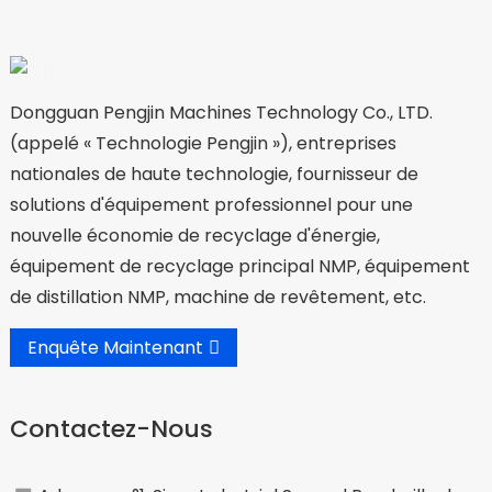
Dongguan Pengjin Machines Technology Co., LTD.
(appelé « Technologie Pengjin »), entreprises
nationales de haute technologie, fournisseur de
solutions d'équipement professionnel pour une
nouvelle économie de recyclage d'énergie,
équipement de recyclage principal NMP, équipement
de distillation NMP, machine de revêtement, etc.
Enquête Maintenant
Contactez-Nous