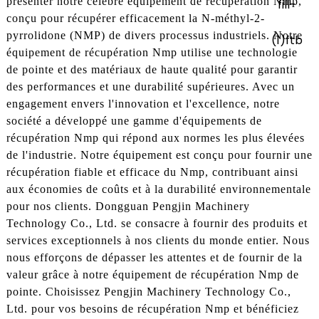
présenter notre célèbre équipement de récupération Nmp,
conçu pour récupérer efficacement la N-méthyl-2-
pyrrolidone (NMP) de divers processus industriels. Notre
équipement de récupération Nmp utilise une technologie
de pointe et des matériaux de haute qualité pour garantir
des performances et une durabilité supérieures. Avec un
engagement envers l'innovation et l'excellence, notre
société a développé une gamme d'équipements de
récupération Nmp qui répond aux normes les plus élevées
de l'industrie. Notre équipement est conçu pour fournir une
récupération fiable et efficace du Nmp, contribuant ainsi
aux économies de coûts et à la durabilité environnementale
pour nos clients. Dongguan Pengjin Machinery
Technology Co., Ltd. se consacre à fournir des produits et
services exceptionnels à nos clients du monde entier. Nous
nous efforçons de dépasser les attentes et de fournir de la
valeur grâce à notre équipement de récupération Nmp de
pointe. Choisissez Pengjin Machinery Technology Co.,
Ltd. pour vos besoins de récupération Nmp et bénéficiez