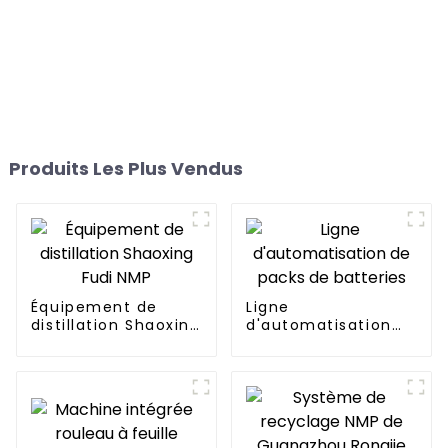
Produits Les Plus Vendus
Équipement de
Ligne
distillation Shaoxing
d'automatisation
Fudi NMP
de packs de
batteries