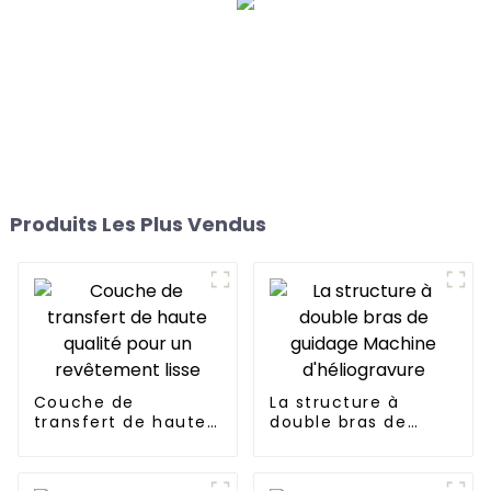
Produits Les Plus Vendus
Couche de
La structure à
transfert de haute
double bras de
qualité pour un
guidage Machine
revêtement lisse
d'héliogravure