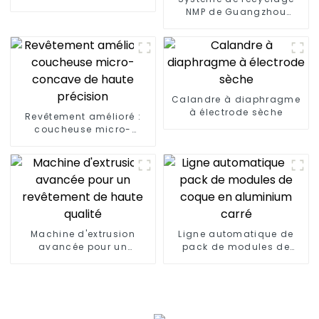
NMP de Guangzhou
Rongjie
Calandre à diaphragme
à électrode sèche
Revêtement amélioré :
coucheuse micro-
concave de haute
précision
Machine d'extrusion
Ligne automatique de
avancée pour un
pack de modules de
revêtement de haute
coque en aluminium
qualité
carré