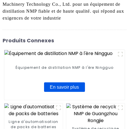
Machinery Technology Co., Ltd. pour un équipement de
distillation NMP fiable et de haute qualité. qui répond aux
exigences de votre industrie
Produits Connexes
Équipement de distillation NMP à l'ère Ningguo
En savoir plus
Ligne d'automatisation
de packs de batteries
Système de recyclage