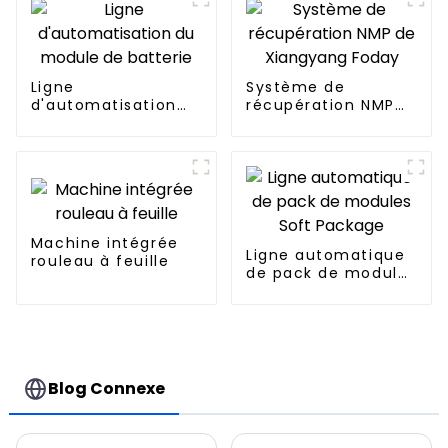
Ligne
Système de
d'automatisation
récupération NMP
du module de
de Xiangyang Foday
batterie
Machine intégrée
Ligne automatique
rouleau à feuille
de pack de modules
Soft Package
Blog Connexe