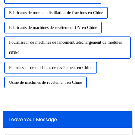
Fabricants de tours de distillation de fractions en Chine
Fabricants de machines de revêtement UV en Chine
Fournisseur de machines de lancement/téléchargement de modules
ODM
Fournisseur de machines de revêtement en Chine
Usine de machines de revêtement en Chine
Leave Your Message