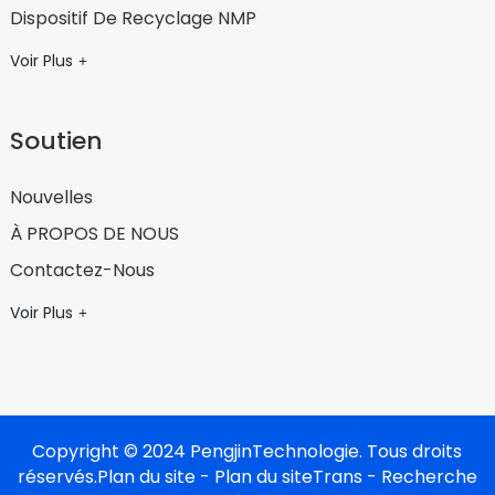
Dispositif De Recyclage NMP
Voir Plus
Soutien
Nouvelles
À PROPOS DE NOUS
Contactez-Nous
Voir Plus
Copyright © 2024 PengjinTechnologie. Tous droits
réservés.
Plan du site
- Plan du siteTrans
- Recherche