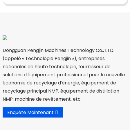
Dongguan Pengjin Machines Technology Co., LTD.
(appelé « Technologie Pengjin »), entreprises
nationales de haute technologie, fournisseur de
solutions d'équipement professionnel pour la nouvelle
économie de recyclage d'énergie, équipement de
recyclage principal NMP, équipement de distillation
NMP, machine de revêtement, etc.
Enquête Maintenant