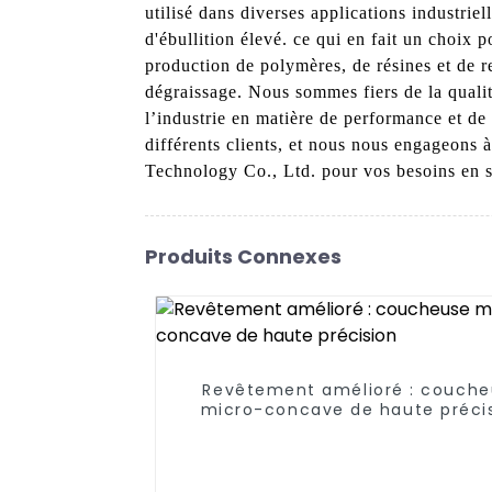
utilisé dans diverses applications industrie
d'ébullition élevé. ce qui en fait un choix 
production de polymères, de résines et de re
dégraissage. Nous sommes fiers de la qualit
l’industrie en matière de performance et de
différents clients, et nous nous engageons à
Technology Co., Ltd. pour vos besoins en so
Produits Connexes
Revêtement amélioré : couche
micro-concave de haute préci