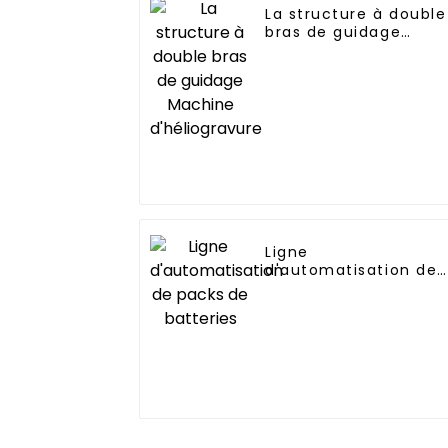
La structure à double
bras de guidage
Machine
d'héliogravure
Ligne
d'automatisation de
packs de batteries