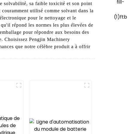
solvabilité, sa faible toxicité et son point
est couramment utilisé comme solvant dans la
électronique pour le nettoyage et le
qu'il répond les normes les plus élevées de
d'emballage pour répondre aux besoins des
nce. Choisissez Pengjin Machinery
ances que notre célèbre produit a à offrir