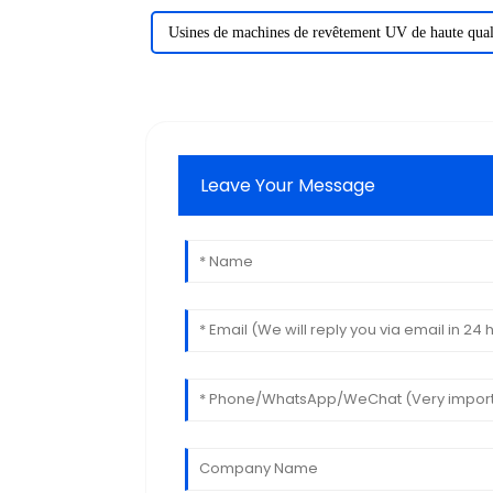
Usines de machines de revêtement UV de haute qual
Leave Your Message