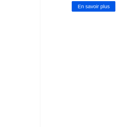
En savoir plus