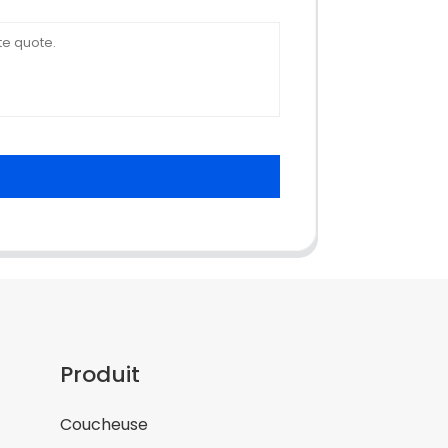
Produit
Coucheuse