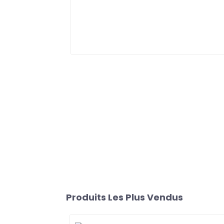
Produits Les Plus Vendus