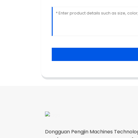
Dongguan Pengjin Machines Technolog