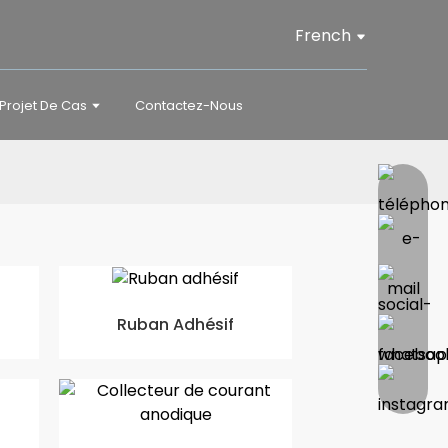
French
Projet De Cas
Contactez-Nous
Ruban Adhésif