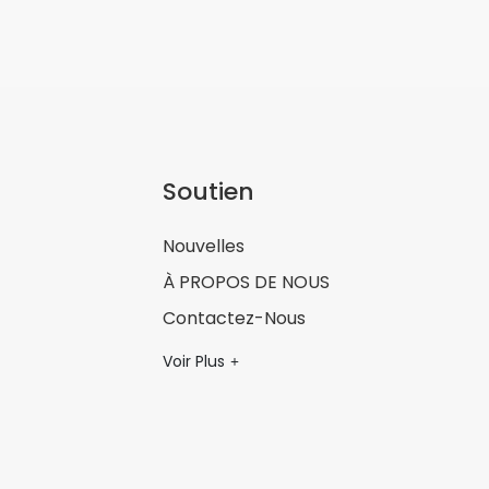
Soutien
Nouvelles
À PROPOS DE NOUS
Contactez-Nous
Voir Plus