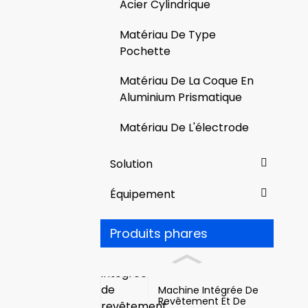
Acier Cylindrique
Matériau De Type
Pochette
Matériau De La Coque En
Aluminium Prismatique
Matériau De L'électrode
Solution
Équipement
Produits phares
Machine Intégrée De
Revêtement Et De