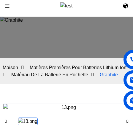
Maison
Matières Premières Pour Batteries Lithium-Ion
Matériau De La Batterie En Pochette
Graphite