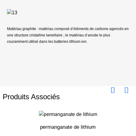
Matériau graphite : matériau composé d’éléments de carbone agencés en
une structure cristalline lamellaire ; le matériau d’anode le plus
couramment utilisé dans les batteries lithium-ion.
Produits Associés
permanganate de lithium