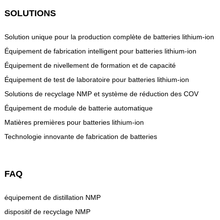
SOLUTIONS
Solution unique pour la production complète de batteries lithium-ion
Équipement de fabrication intelligent pour batteries lithium-ion
Équipement de nivellement de formation et de capacité
Équipement de test de laboratoire pour batteries lithium-ion
Solutions de recyclage NMP et système de réduction des COV
Équipement de module de batterie automatique
Matières premières pour batteries lithium-ion
Technologie innovante de fabrication de batteries
FAQ
équipement de distillation NMP
dispositif de recyclage NMP