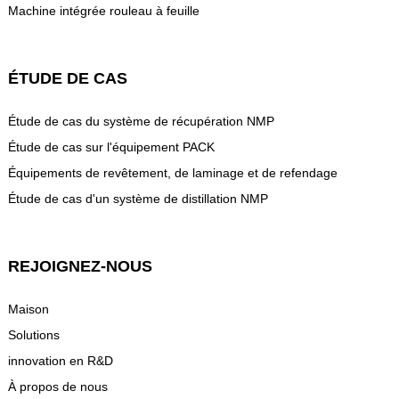
Machine intégrée rouleau à feuille
ÉTUDE DE CAS
Étude de cas du système de récupération NMP
Étude de cas sur l'équipement PACK
Équipements de revêtement, de laminage et de refendage
Étude de cas d'un système de distillation NMP
REJOIGNEZ-NOUS
Maison
Solutions
innovation en R&D
À propos de nous