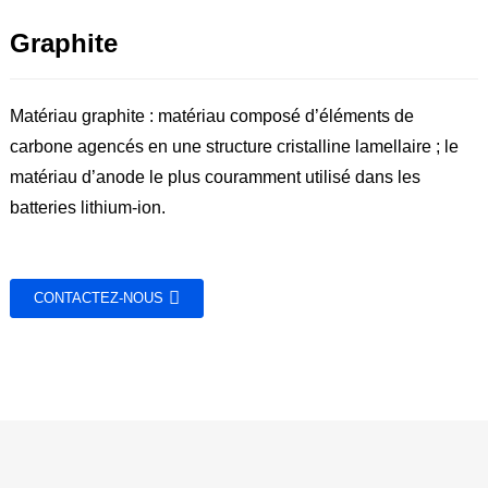
Graphite
Matériau graphite : matériau composé d’éléments de
carbone agencés en une structure cristalline lamellaire ; le
matériau d’anode le plus couramment utilisé dans les
batteries lithium-ion.
CONTACTEZ-NOUS