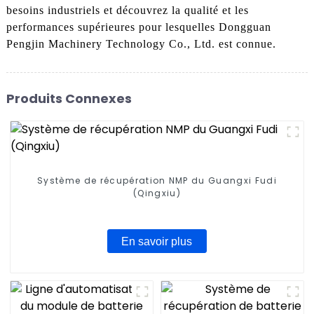
besoins industriels et découvrez la qualité et les
performances supérieures pour lesquelles Dongguan
Pengjin Machinery Technology Co., Ltd. est connue.
Produits Connexes
Système de récupération NMP du Guangxi Fudi
(Qingxiu)
En savoir plus