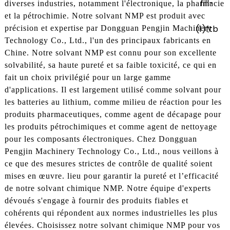
diverses industries, notamment l'électronique, la pharmacie
et la pétrochimie. Notre solvant NMP est produit avec
précision et expertise par Dongguan Pengjin Machinery
Technology Co., Ltd., l'un des principaux fabricants en
Chine. Notre solvant NMP est connu pour son excellente
solvabilité, sa haute pureté et sa faible toxicité, ce qui en
fait un choix privilégié pour un large gamme
d'applications. Il est largement utilisé comme solvant pour
les batteries au lithium, comme milieu de réaction pour les
produits pharmaceutiques, comme agent de décapage pour
les produits pétrochimiques et comme agent de nettoyage
pour les composants électroniques. Chez Dongguan
Pengjin Machinery Technology Co., Ltd., nous veillons à
ce que des mesures strictes de contrôle de qualité soient
mises en œuvre. lieu pour garantir la pureté et l’efficacité
de notre solvant chimique NMP. Notre équipe d'experts
dévoués s'engage à fournir des produits fiables et
cohérents qui répondent aux normes industrielles les plus
élevées. Choisissez notre solvant chimique NMP pour vos