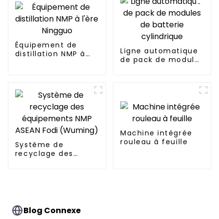
Équipement de
Ligne automatique
distillation NMP à
de pack de modules
l'ère Ningguo
de batterie
cylindrique
Machine intégrée
rouleau à feuille
Système de
recyclage des
équipements NMP
ASEAN Fodi
(Wuming)
Blog Connexe