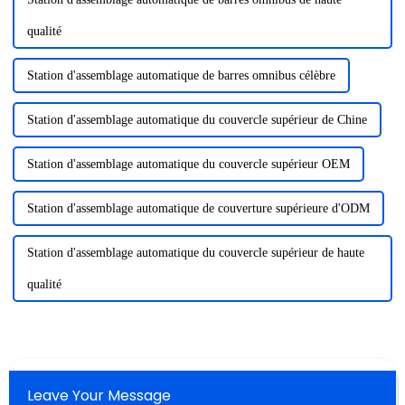
qualité
Station d'assemblage automatique de barres omnibus célèbre
Station d'assemblage automatique du couvercle supérieur de Chine
Station d'assemblage automatique du couvercle supérieur OEM
Station d'assemblage automatique de couverture supérieure d'ODM
Station d'assemblage automatique du couvercle supérieur de haute
qualité
Leave Your Message