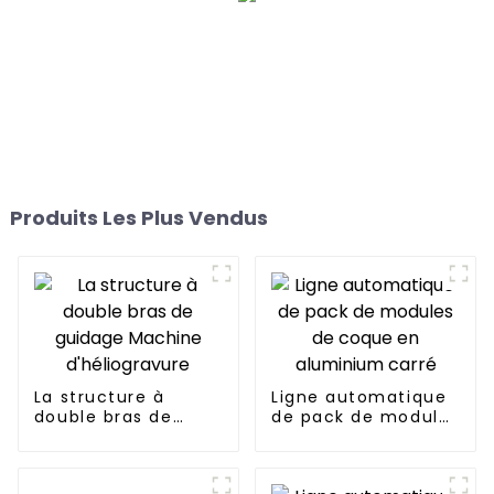
Produits Les Plus Vendus
La structure à
Ligne automatique
double bras de
de pack de modules
guidage Machine
de coque en
d'héliogravure
aluminium carré