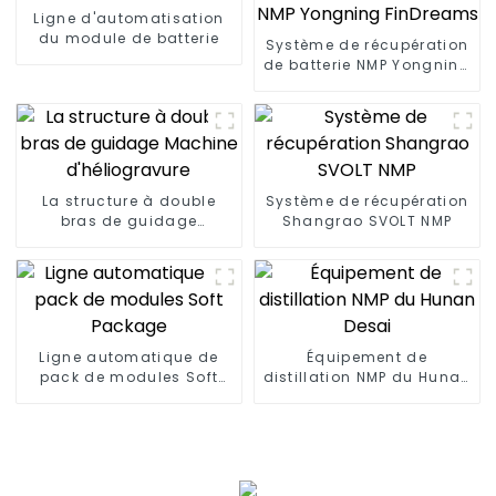
Ligne d'automatisation
du module de batterie
Système de récupération
de batterie NMP Yongning
FinDreams
La structure à double
Système de récupération
bras de guidage
Shangrao SVOLT NMP
Machine d'héliogravure
Ligne automatique de
Équipement de
pack de modules Soft
distillation NMP du Hunan
Package
Desai