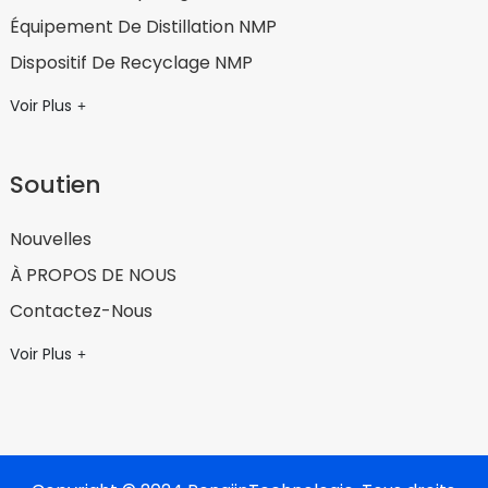
Équipement De Distillation NMP
Dispositif De Recyclage NMP
Voir Plus
Soutien
Nouvelles
À PROPOS DE NOUS
Contactez-Nous
Voir Plus