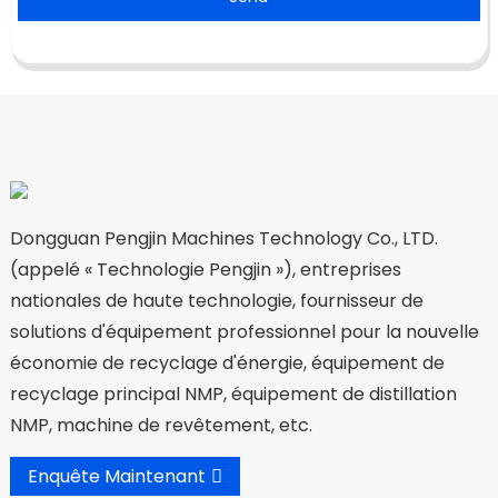
Dongguan Pengjin Machines Technology Co., LTD.
(appelé « Technologie Pengjin »), entreprises
nationales de haute technologie, fournisseur de
solutions d'équipement professionnel pour la nouvelle
économie de recyclage d'énergie, équipement de
recyclage principal NMP, équipement de distillation
NMP, machine de revêtement, etc.
Enquête Maintenant