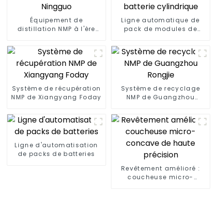
Équipement de
Ligne automatique de
distillation NMP à l'ère
pack de modules de
Ningguo
batterie cylindrique
Système de récupération
Système de recyclage
NMP de Xiangyang Foday
NMP de Guangzhou
Rongjie
Ligne d'automatisation
de packs de batteries
Revêtement amélioré :
coucheuse micro-
concave de haute
précision