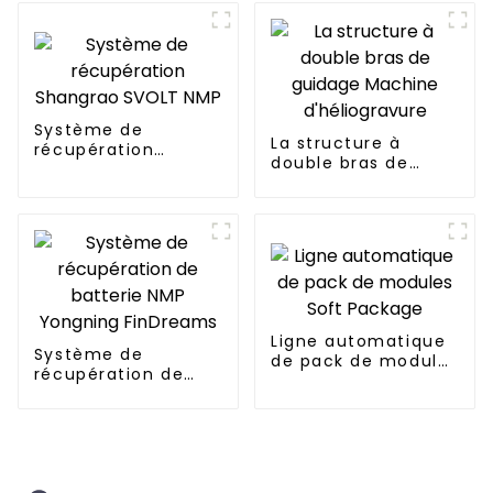
Système de
La structure à
récupération
double bras de
Shangrao SVOLT
guidage Machine
NMP
d'héliogravure
Ligne automatique
Système de
de pack de modules
récupération de
Soft Package
batterie NMP
Yongning
FinDreams