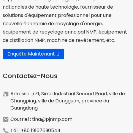
nationales de haute technologie, fournisseur de
solutions d'équipement professionnel pour une
nouvelle économie de recyclage d'énergie,
équipement de recyclage principal NMP, équipement
de distillation NMP, machine de revêtement, etc.
Enquête Maintenant
Contactez-Nous
Adresse : n°1, Sima Industrial Second Road, ville de
Changping, ville de Dongguan, province du
Guangdong
Courriel : tina@pjnmp.com
Tél : +86 19107690544