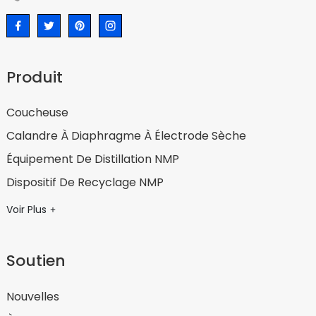
Produit
Coucheuse
Calandre À Diaphragme À Électrode Sèche
Équipement De Distillation NMP
Dispositif De Recyclage NMP
Voir Plus
Soutien
Nouvelles