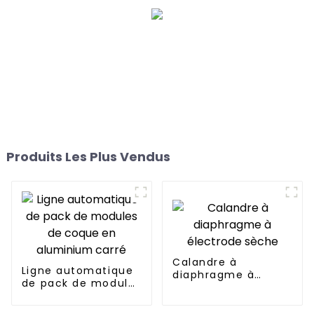
Produits Les Plus Vendus
Calandre à
Ligne automatique
diaphragme à
de pack de modules
électrode sèche
de coque en
aluminium carré