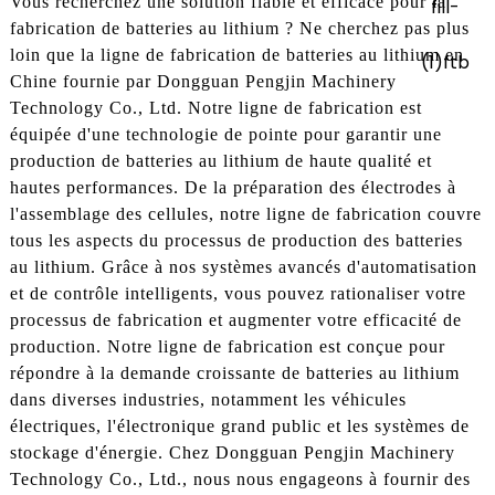
Vous recherchez une solution fiable et efficace pour la
fabrication de batteries au lithium ? Ne cherchez pas plus
loin que la ligne de fabrication de batteries au lithium en
Chine fournie par Dongguan Pengjin Machinery
Technology Co., Ltd. Notre ligne de fabrication est
équipée d'une technologie de pointe pour garantir une
production de batteries au lithium de haute qualité et
hautes performances. De la préparation des électrodes à
l'assemblage des cellules, notre ligne de fabrication couvre
tous les aspects du processus de production des batteries
au lithium. Grâce à nos systèmes avancés d'automatisation
et de contrôle intelligents, vous pouvez rationaliser votre
processus de fabrication et augmenter votre efficacité de
production. Notre ligne de fabrication est conçue pour
répondre à la demande croissante de batteries au lithium
dans diverses industries, notamment les véhicules
électriques, l'électronique grand public et les systèmes de
stockage d'énergie. Chez Dongguan Pengjin Machinery
Technology Co., Ltd., nous nous engageons à fournir des