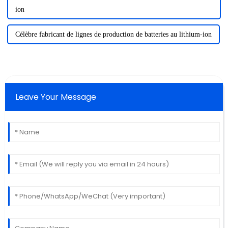
ion
Célèbre fabricant de lignes de production de batteries au lithium-ion
Leave Your Message