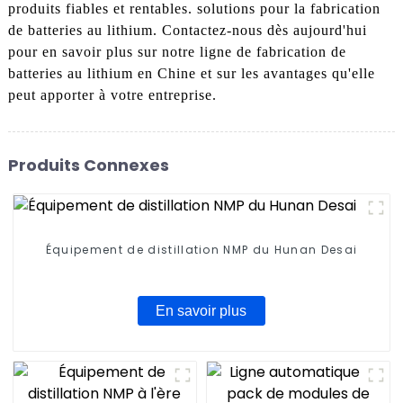
produits fiables et rentables. solutions pour la fabrication
de batteries au lithium. Contactez-nous dès aujourd'hui
pour en savoir plus sur notre ligne de fabrication de
batteries au lithium en Chine et sur les avantages qu'elle
peut apporter à votre entreprise.
Produits Connexes
Équipement de distillation NMP du Hunan Desai
En savoir plus