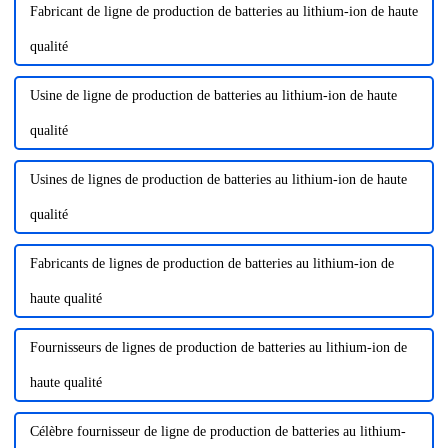
Fabricant de ligne de production de batteries au lithium-ion de haute
qualité
Usine de ligne de production de batteries au lithium-ion de haute
qualité
Usines de lignes de production de batteries au lithium-ion de haute
qualité
Fabricants de lignes de production de batteries au lithium-ion de
haute qualité
Fournisseurs de lignes de production de batteries au lithium-ion de
haute qualité
Célèbre fournisseur de ligne de production de batteries au lithium-