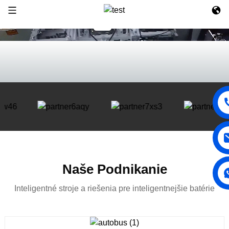
Naše Podnikanie
Inteligentné stroje a riešenia pre inteligentnejšie batérie