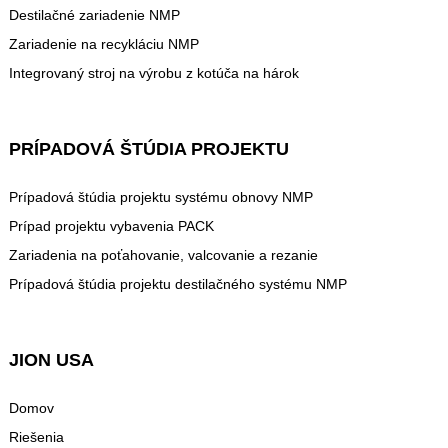
Destilačné zariadenie NMP
Zariadenie na recykláciu NMP
Integrovaný stroj na výrobu z kotúča na hárok
PRÍPADOVÁ ŠTÚDIA PROJEKTU
Prípadová štúdia projektu systému obnovy NMP
Prípad projektu vybavenia PACK
Zariadenia na poťahovanie, valcovanie a rezanie
Prípadová štúdia projektu destilačného systému NMP
JION USA
Domov
Riešenia