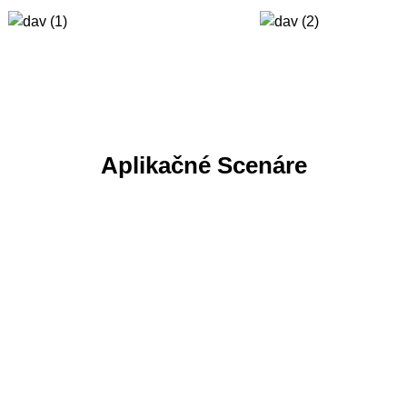
Aplikačné Scenáre