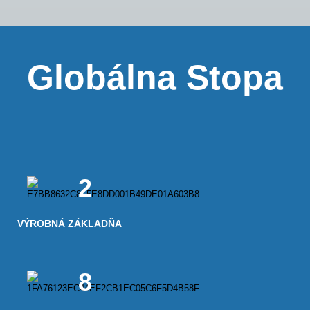
Globálna Stopa
2
VÝROBNÁ ZÁKLADŇA
8