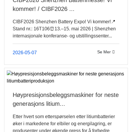
kommer! / CIBF2026 ...
CIBF2026 Shenzhen Battery Expo! Vi kommer!📍
Stand nr.: 16T106⏰13.–15. mai 2026 | Shenzhen
internasjonale konferanse- og utstillingssenter...
Se Mer
2026-05-07
Høypresisjonsbeleggsmaskiner for neste
generasjons litium...
Etter hvert som etterspørselen etter litiumbatterier
øker i markedene for elbiler og energilagring, er
produsenter under økende press for å forbedre