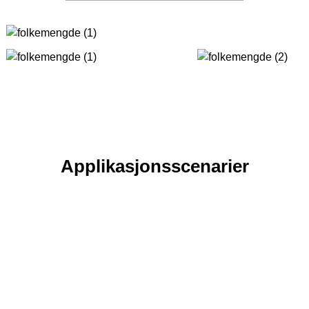
Applikasjonsscenarier