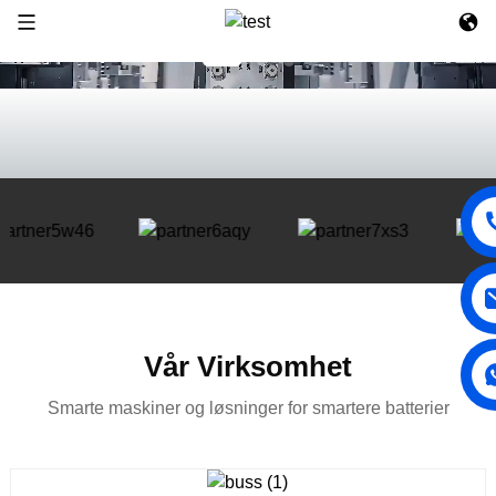
Vår Virksomhet
Smarte maskiner og løsninger for smartere batterier