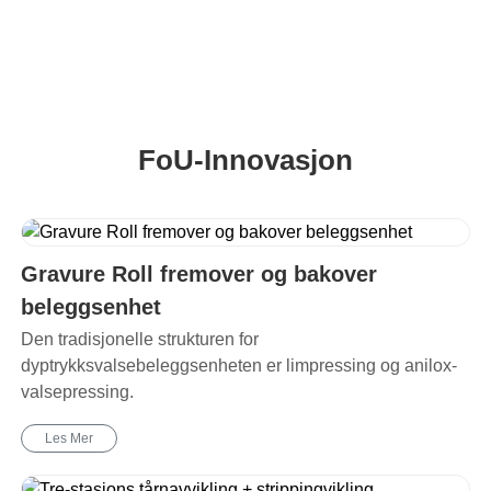
FoU-Innovasjon
Gravure Roll fremover og bakover
beleggsenhet
Den tradisjonelle strukturen for
dyptrykksvalsebeleggsenheten er limpressing og anilox-
valsepressing.
Les Mer