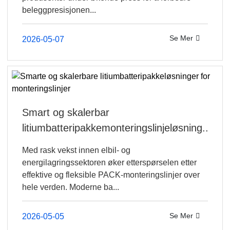
beleggpresisjonen...
Se Mer
2026-05-07
Smart og skalerbar
litiumbatteripakkemonteringslinjeløsning...
Med rask vekst innen elbil- og
energilagringssektoren øker etterspørselen etter
effektive og fleksible PACK-monteringslinjer over
hele verden. Moderne ba...
Se Mer
2026-05-05