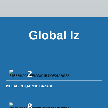
Global Iz
2
ISHLAB CHIQARISH BAZASI
8