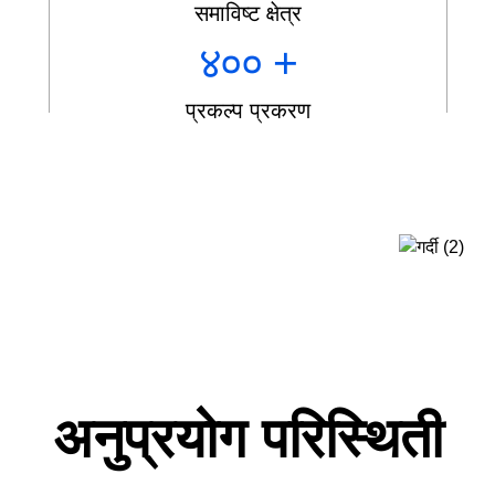
समाविष्ट क्षेत्र
४००
+
प्रकल्प प्रकरण
अनुप्रयोग परिस्थिती