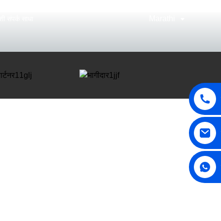
Marathi
ी संपर्क साधा