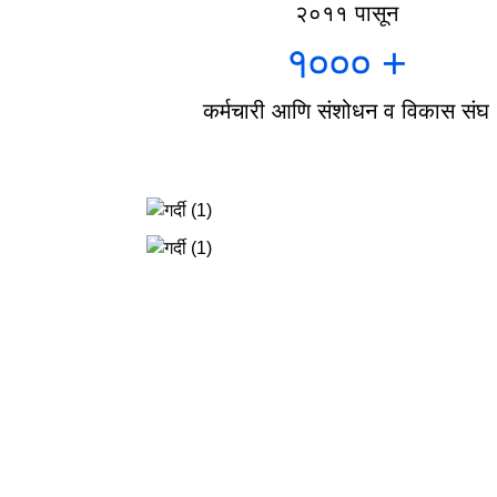
२०११ पासून
१०००
+
कर्मचारी आणि संशोधन व विकास संघ